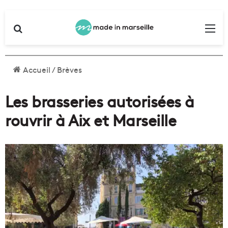
Rechercher
Me
Accueil
/
Brèves
Les brasseries autorisées à
rouvrir à Aix et Marseille