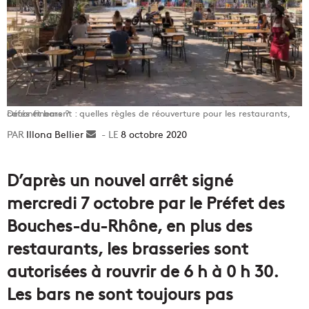
Déconfinement : quelles règles de réouverture pour les restaurants, cafés et bars ?
Illona Bellier
Envoyer
8 octobre 2020
un
courriel
D’après un nouvel arrêt signé
mercredi 7 octobre par le Préfet des
Bouches-du-Rhône, en plus des
restaurants, les brasseries sont
autorisées à rouvrir de 6 h à 0 h 30.
Les bars ne sont toujours pas