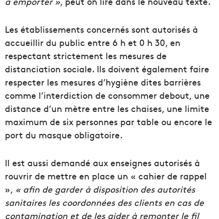
à emporter »
, peut on lire dans le nouveau texte.
Les établissements concernés sont autorisés à
accueillir du public entre 6 h et 0 h 30, en
respectant strictement les mesures de
distanciation sociale. Ils doivent également faire
respecter les mesures d’hygiène dites barrières
comme l’interdiction de consommer debout, une
distance d’un mètre entre les chaises, une limite
maximum de six personnes par table ou encore le
port du masque obligatoire.
Il est aussi demandé aux enseignes autorisés à
rouvrir de mettre en place un « cahier de rappel
»,
« afin de garder à disposition des autorités
sanitaires les coordonnées des clients en cas de
contamination et de les aider à remonter le fil