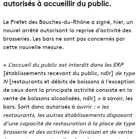
autorisés à accueillir du public.
Le Préfet des Bouches-du-Rhône a signé, hier, un
nouvel arrêté autorisant la reprise d’activité des
brasseries. Les bars ne sont pas concernés par
cette nouvelle mesure.
«
L’accueil du public est interdit dans les ERP
[établissements recevant du public, ndlr]
de type
N
[restaurants et débits de boissons à l’exception
de ceux dont la principale activité consiste en la
vente de boissons alcoolisées, ndlr]
»
à savoir, les
bars. Sont donc autorisés à ouvrir
: « les
restaurants, les autres établissements disposant
d’une capacité de restauration à la place de type
brasserie et des activités de livraison et de vente