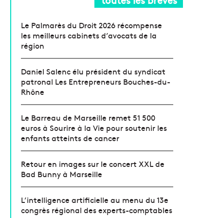
Le Palmarès du Droit 2026 récompense
les meilleurs cabinets d’avocats de la
région
Daniel Salenc élu président du syndicat
patronal Les Entrepreneurs Bouches-du-
Rhône
Le Barreau de Marseille remet 51 500
euros à Sourire à la Vie pour soutenir les
enfants atteints de cancer
Retour en images sur le concert XXL de
Bad Bunny à Marseille
L’intelligence artificielle au menu du 13e
congrès régional des experts-comptables