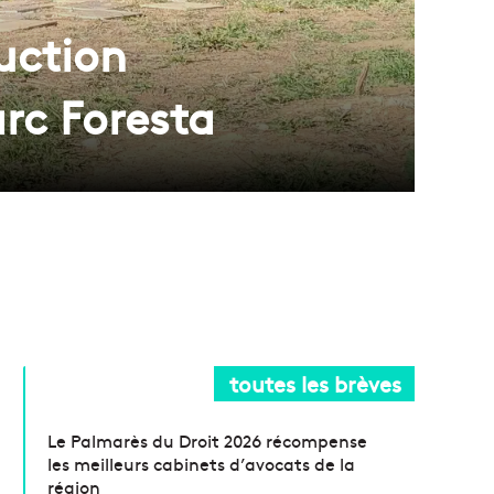
ruction
arc Foresta
toutes les brèves
Le Palmarès du Droit 2026 récompense
les meilleurs cabinets d’avocats de la
région