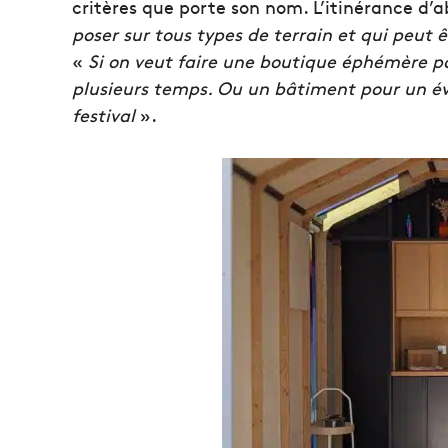
critères que porte son nom. L’itinérance d’
poser sur tous types de terrain et qui peut 
«
Si on veut faire une boutique éphémère pa
plusieurs temps. Ou un bâtiment pour un 
festival
».