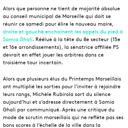
Alors que personne ne tient de majorité absolue
au conseil municipal de Marseille qui doit se
réunir ce samedi pour élire le nouveau maire,
droite et gauche enchaînent les appels du pied à
Samia Ghali
. Réélue à la tête du 8e secteur (15e
et 16e arrondissements), la sénatrice affiliée PS
devrait en effet jouer les arbitres dans ce
troisième tour incertain.
Alors que plusieurs élus du Printemps Marseillais
ont multiplié les sorties pour l’inviter à rejoindre
leurs rangs, Michèle Rubirola sort du silence
aujourd’hui et s’adresse directement à Samia
Ghali par communiqué. Après une critique du
mode de scrutin marseillais qui ne reflète pas ses
bons scores à l’échelle de la ville dans la