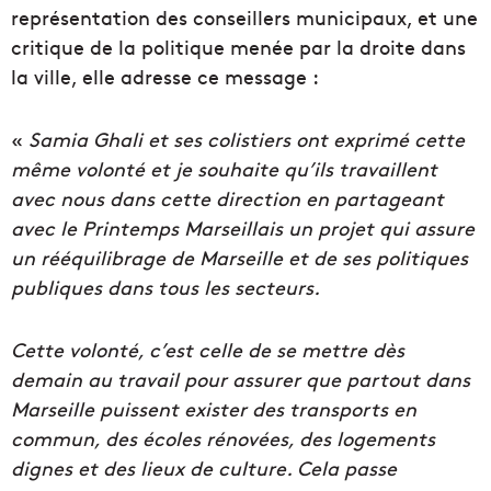
représentation des conseillers municipaux, et une
critique de la politique menée par la droite dans
la ville, elle adresse ce message :
«
Samia Ghali et ses colistiers ont exprimé cette
même volonté et je souhaite qu’ils travaillent
avec nous dans cette direction en partageant
avec le Printemps Marseillais un projet qui assure
un rééquilibrage de Marseille et de ses politiques
publiques dans tous les secteurs.
Cette volonté, c’est celle de se mettre dès
demain au travail pour assurer que partout dans
Marseille puissent exister des transports en
commun, des écoles rénovées, des logements
dignes et des lieux de culture. Cela passe