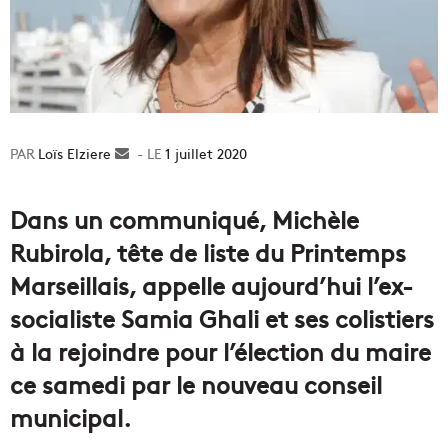
Loïs Elziere
Envoyer
1 juillet 2020
un
courriel
Dans un communiqué, Michèle
Rubirola, tête de liste du Printemps
Marseillais, appelle aujourd’hui l’ex-
socialiste Samia Ghali et ses colistiers
à la rejoindre pour l’élection du maire
ce samedi par le nouveau conseil
municipal.