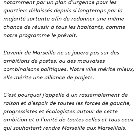
notamment par un plan d’urgence pour les
quartiers délaissés depuis si longtemps par la
majorité sortante afin de redonner une même
chance de réussir à tous les habitants, comme
notre programme le prévoit.
L’avenir de Marseille ne se jouera pas sur des
ambitions de postes, ou des mauvaises
combinaisons politiques. Notre ville mérite mieux,
elle mérite une alliance de projets.
C’est pourquoi j’appelle à un rassemblement de
raison et d’espoir de toutes les forces de gauche,
progressistes et écologistes autour de cette
ambition et à l’unité de toutes celles et tous ceux
qui souhaitent rendre Marseille aux Marseillais.