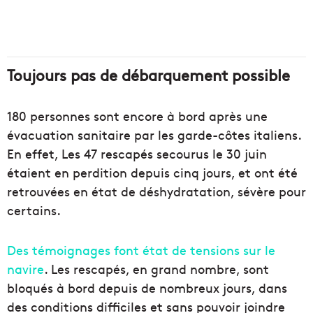
Toujours pas de débarquement possible
180 personnes sont encore à bord après une
évacuation sanitaire par les garde-côtes italiens.
En effet, Les 47 rescapés secourus le 30 juin
étaient en perdition depuis cinq jours, et ont été
retrouvées en état de déshydratation, sévère pour
certains.
Des témoignages font état de tensions sur le
navire
. Les rescapés, en grand nombre, sont
bloqués à bord depuis de nombreux jours, dans
des conditions difficiles et sans pouvoir joindre