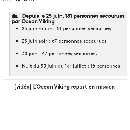
🛳️ Depuis le 25 juin, 181 personnes secourues
par Ocean Viking :
25 juin matin : 51 personnes secourues
25 juin soir : 67 personnes secourues
30 juin : 47 personnes secourues
Nuit du 30 juin au 1er juillet : 16 personnes
[vidéo] L’Ocean Viking repart en mission