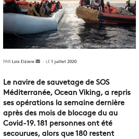
Loïs Elziere
Envoyer
1 juillet 2020
un
courriel
Le navire de sauvetage de SOS
Méditerranée, Ocean Viking, a repris
ses opérations la semaine dernière
après des mois de blocage du au
Covid-19. 181 personnes ont été
secourues, alors que 180 restent