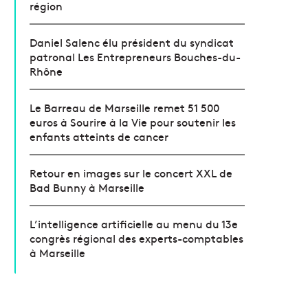
région
Daniel Salenc élu président du syndicat
patronal Les Entrepreneurs Bouches-du-
Rhône
Le Barreau de Marseille remet 51 500
euros à Sourire à la Vie pour soutenir les
enfants atteints de cancer
Retour en images sur le concert XXL de
Bad Bunny à Marseille
L’intelligence artificielle au menu du 13e
congrès régional des experts-comptables
à Marseille