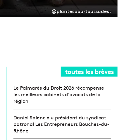
@plantespourtoussudest
toutes les brèves
Le Palmarès du Droit 2026 récompense
les meilleurs cabinets d’avocats de la
région
Daniel Salenc élu président du syndicat
patronal Les Entrepreneurs Bouches-du-
Rhône