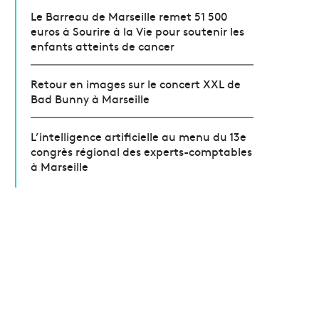
Le Barreau de Marseille remet 51 500
euros à Sourire à la Vie pour soutenir les
enfants atteints de cancer
Retour en images sur le concert XXL de
Bad Bunny à Marseille
L’intelligence artificielle au menu du 13e
congrès régional des experts-comptables
à Marseille