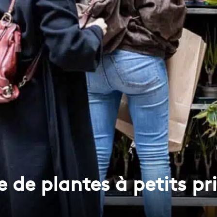
 de plantes à petits pri