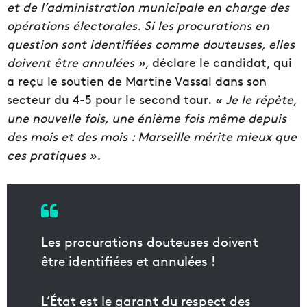
et de l’administration municipale en charge des
opérations électorales. Si les procurations en
question sont identifiées comme douteuses, elles
doivent être annulées »,
déclare le candidat, qui
a reçu le soutien de Martine Vassal dans son
secteur du 4-5 pour le second tour.
« Je le répète,
une nouvelle fois, une énième fois même depuis
des mois et des mois : Marseille mérite mieux que
ces pratiques ».
Les procurations douteuses doivent
être identifiées et annulées !
L’État est le garant du respect des