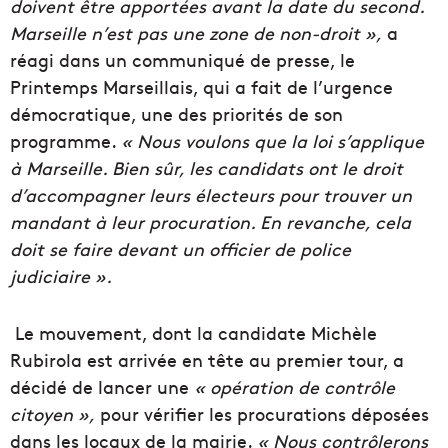
doivent être apportées avant la date du second.
Marseille n’est pas une zone de non-droit »,
a
réagi dans un communiqué de presse, le
Printemps Marseillais, qui a fait de l’urgence
démocratique, une des priorités de son
programme.
«
Nous voulons que la loi s’applique
à Marseille.
Bien sûr, les candidats ont le droit
d’accompagner leurs électeurs pour trouver un
mandant à leur procuration. En revanche, cela
doit se faire devant un officier de police
judiciaire ».
Le mouvement, dont la candidate Michèle
Rubirola est arrivée en tête au premier tour, a
décidé de lancer une
«
opération de contrôle
citoyen
»,
pour vérifier les procurations déposées
dans les locaux de la mairie.
«
Nous contrôlerons