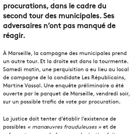
procurations, dans le cadre du
second tour des municipales. Ses
adversaires n’ont pas manqué de
réagir.
À Marseille, la campagne des municipales prend
un autre tour. Et la droite est dans la tourmente.
Samedi matin, une perquisition a eu lieu au local
de campagne de la candidate Les Républicains,
Martine Vassal. Une enquête préliminaire a été
ouverte par le parquet de Marseille, vendredi soir,
sur un possible trafic de vote par procuration.
La justice doit tenter d’établir l’existence de
possibles
« manœuvres frauduleuses »
et de