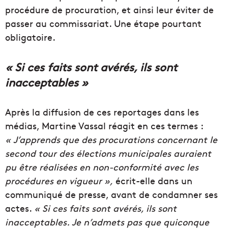
procédure de procuration, et ainsi leur éviter de
passer au commissariat. Une étape pourtant
obligatoire.
« Si ces faits sont avérés, ils sont
inacceptables »
Après la diffusion de ces reportages dans les
médias, Martine Vassal réagit en ces termes :
« J’apprends que des procurations concernant le
second tour des élections municipales auraient
pu être réalisées en non-conformité avec les
procédures en vigueur »,
écrit-elle dans un
communiqué de presse, avant de condamner ses
actes.
« Si ces faits sont avérés, ils sont
inacceptables. Je n’admets pas que quiconque