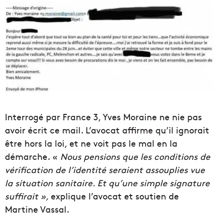
Interrogé par France 3, Yves Moraine ne nie pas
avoir écrit ce mail. L’avocat affirme qu’il ignorait
être hors la loi, et ne voit pas le mal en la
démarche. «
Nous pensions que les conditions de
vérification de l’identité seraient assouplies vue
la situation sanitaire. Et qu’une simple signature
suffirait »,
explique l’avocat et soutien de
Martine Vassal.