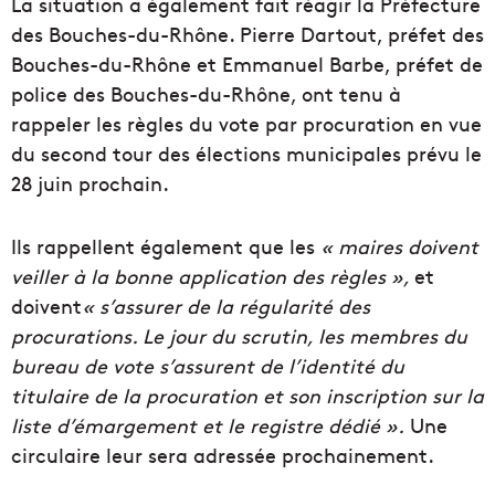
La situation a également fait réagir la Préfecture
des Bouches-du-Rhône. Pierre Dartout, préfet des
Bouches-du-Rhône et Emmanuel Barbe, préfet de
police des Bouches-du-Rhône, ont tenu à
rappeler les règles du vote par procuration en vue
du second tour des élections municipales prévu le
28 juin prochain.
Ils rappellent également que les
«
maires doivent
veiller à la bonne application des règles »,
et
doivent
« s’assurer de la régularité des
procurations.
Le jour du scrutin, les membres du
bureau de vote s’assurent de l’identité du
titulaire de la procuration et son inscription sur
la
liste d’émargement
et le registre dédié ».
Une
circulaire leur sera adressée prochainement.