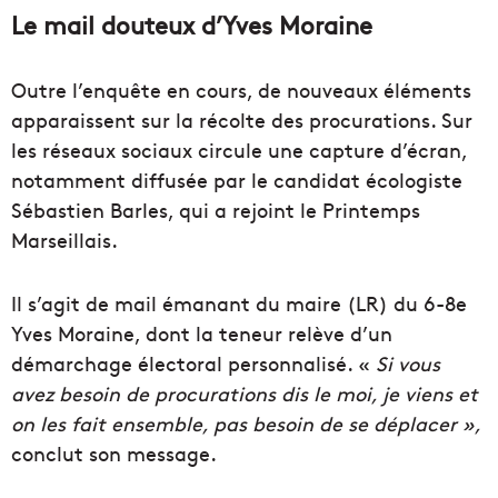
Le mail douteux d’Yves Moraine
Outre l’enquête en cours, de nouveaux éléments
apparaissent sur la récolte des procurations. Sur
les réseaux sociaux circule une capture d’écran,
notamment diffusée par le candidat écologiste
Sébastien Barles, qui a rejoint le Printemps
Marseillais.
Il s’agit de mail émanant du maire (LR) du 6-8e
Yves Moraine, dont la teneur relève d’un
démarchage électoral personnalisé. «
Si vous
avez besoin de procurations dis le moi, je viens et
on les fait ensemble, pas besoin de se déplacer »,
conclut son message.