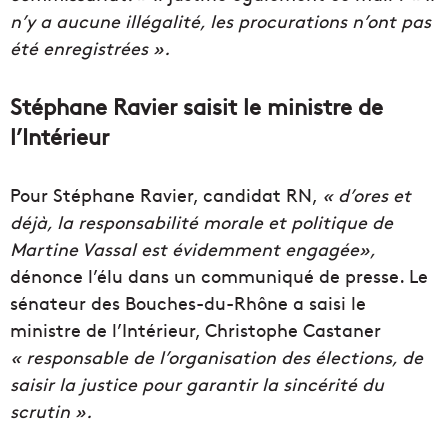
n’y a aucune illégalité, les procurations n’ont pas
été enregistrées ».
Stéphane Ravier saisit le ministre de
l’Intérieur
Pour Stéphane Ravier, candidat RN,
«
d’ores et
déjà, la responsabilité morale et politique de
Martine Vassal est évidemment engagée»,
dénonce l’élu dans un communiqué de presse. Le
sénateur des Bouches-du-Rhône a saisi le
ministre de l’Intérieur, Christophe Castaner
« responsable de l’organisation des élections, de
saisir la justice pour garantir la sincérité du
scrutin ».