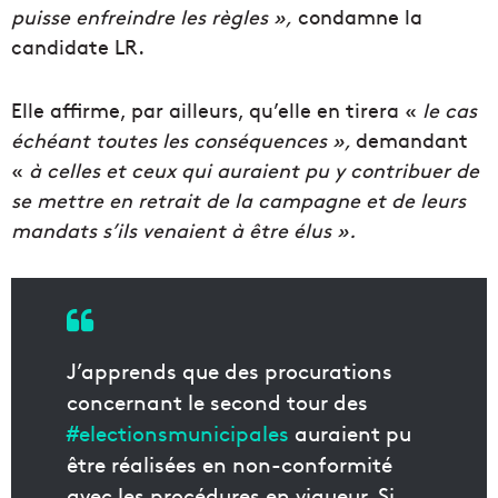
puisse enfreindre les règles »,
condamne la
candidate LR.
Elle affirme, par ailleurs, qu’elle en tirera «
le cas
échéant toutes les conséquences »,
demandant
«
à celles et ceux qui auraient pu y contribuer de
se mettre en retrait de la campagne et de leurs
mandats s’ils venaient à être élus ».
J’apprends que des procurations
concernant le second tour des
#electionsmunicipales
auraient pu
être réalisées en non-conformité
avec les procédures en vigueur. Si