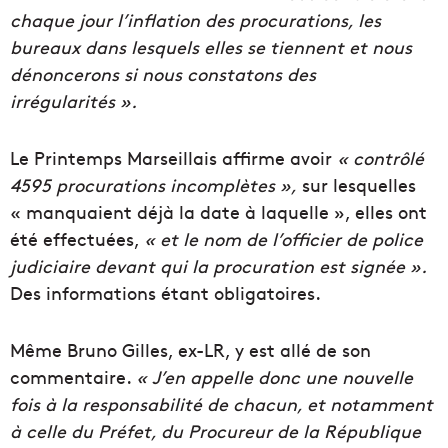
chaque jour l’inflation des procurations, les
bureaux dans lesquels elles se tiennent et nous
dénoncerons si nous constatons des
irrégularités ».
Le Printemps Marseillais affirme avoir
« contrôlé
4595 procurations incomplètes »,
sur lesquelles
« manquaient déjà la date à laquelle », elles ont
été effectuées,
« et le nom de l’officier de police
judiciaire devant qui la procuration est signée ».
Des informations étant obligatoires.
Même Bruno Gilles, ex-LR, y est allé de son
commentaire.
« J’en appelle donc une nouvelle
fois à la responsabilité de chacun, et notamment
à celle du Préfet, du Procureur de la République