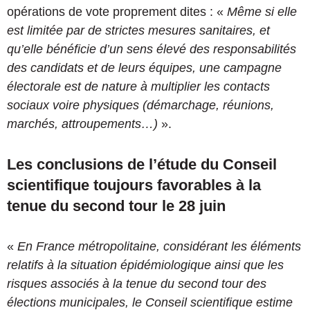
opérations de vote proprement dites : «
Même si elle
est limitée par de strictes mesures sanitaires, et
qu’elle bénéficie d’un sens élevé des responsabilités
des candidats et de leurs équipes, une campagne
électorale est de nature à multiplier les contacts
sociaux voire physiques (démarchage, réunions,
marchés, attroupements…)
».
Les conclusions de l’étude du Conseil
scientifique toujours favorables à la
tenue du second tour le 28 juin
«
En France métropolitaine, considérant les éléments
relatifs à la situation épidémiologique ainsi que les
risques associés à la tenue du second tour des
élections municipales, le Conseil scientifique estime