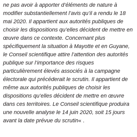
ne pas avoir à apporter d’éléments de nature à
modifier substantiellement l’avis qu’il a rendu le 18
mai 2020. Il appartient aux autorités publiques de
choisir les dispositions qu’elles décident de mettre en
œuvre dans ce contexte. Concernant plus
spécifiquement la situation à Mayotte et en Guyane,
le Conseil scientifique attire l’attention des autorités
publique sur l’importance des risques
particulièrement élevés associés à la campagne
électorale qui précéderait le scrutin. Il appartient de
même aux autorités publiques de choisir les
dispositions qu’elles décident de mettre en œuvre
dans ces territoires. Le Conseil scientifique produira
une nouvelle analyse le 14 juin 2020, soit 15 jours
avant la date prévue du scrutin
« .