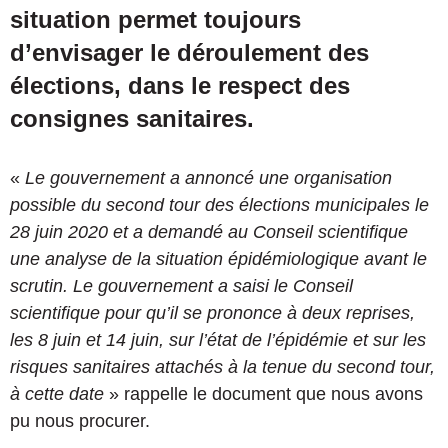
situation permet toujours
d’envisager le déroulement des
élections, dans le respect des
consignes sanitaires.
«
Le gouvernement a annoncé une organisation
possible du second tour des élections municipales le
28 juin 2020 et a demandé au Conseil scientifique
une analyse de la situation épidémiologique avant le
scrutin. Le gouvernement a saisi le Conseil
scientifique pour qu’il se prononce à deux reprises,
les 8 juin et 14 juin, sur l’état de l’épidémie et sur les
risques sanitaires attachés à la tenue du second tour,
à cette date
» rappelle le document que nous avons
pu nous procurer.