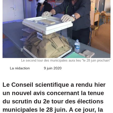
Le second tour des municipales aura lieu “le 28 juin prochain”
La rédaction
Envoyer
9 juin 2020
un
courriel
Le Conseil scientifique a rendu hier
un nouvel avis concernant la tenue
du scrutin du 2e tour des élections
municipales le 28 juin. A ce jour, la