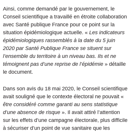
Ainsi, comme demandé par le gouvernement, le
Conseil scientifique a travaillé en étroite collaboration
avec Santé publique France pour ce point sur la
situation épidémiologique actuelle. «
Les indicateurs
épidémiologiques rassemblés à la date du 5 juin
2020 par Santé Publique France se situent sur
l’ensemble du territoire à un niveau bas. Ils et ne
témoignent pas d’une reprise de l’épidémie
» détaille
le document.
Dans son avis du 18 mai 2020, le Conseil scientifique
avait souligné que le contexte électoral ne pouvait «
être considéré comme garanti au sens statistique
d’une absence de risque
». Il avait attiré l’attention
sur les effets d’une campagne électorale, plus difficile
à sécuriser d’un point de vue sanitaire que les