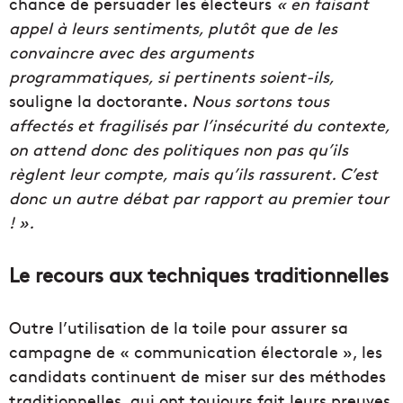
chance de persuader les électeurs
« en faisant
appel à leurs sentiments, plutôt que de les
convaincre avec des arguments
programmatiques, si pertinents soient-ils,
souligne la doctorante.
Nous sortons tous
affectés et fragilisés par l’insécurité du contexte,
on attend donc des politiques non pas qu’ils
règlent leur compte, mais qu’ils rassurent. C’est
donc un autre débat par rapport au premier tour
! ».
Le recours aux techniques traditionnelles
Outre l’utilisation de la toile pour assurer sa
campagne de « communication électorale », les
candidats continuent de miser sur des méthodes
traditionnelles, qui ont toujours fait leurs preuves