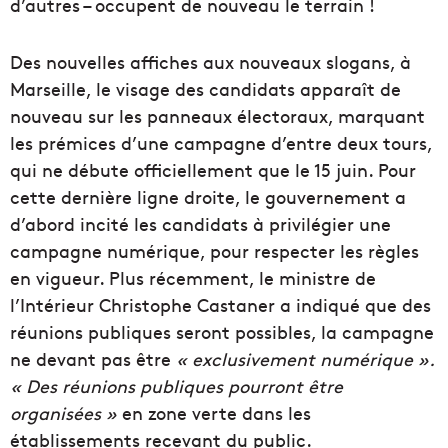
d’autres – occupent de nouveau le terrain !
Des nouvelles affiches aux nouveaux slogans, à
Marseille, le visage des candidats apparaît de
nouveau sur les panneaux électoraux, marquant
les prémices d’une campagne d’entre deux tours,
qui ne débute officiellement que le 15 juin. Pour
cette dernière ligne droite, le gouvernement a
d’abord incité les candidats à privilégier une
campagne numérique, pour respecter les règles
en vigueur. Plus récemment, le ministre de
l’Intérieur Christophe Castaner a indiqué que des
réunions publiques seront possibles, la campagne
ne devant pas être
« exclusivement numérique ».
« Des réunions publiques pourront être
organisées »
en zone verte dans les
établissements recevant du public.