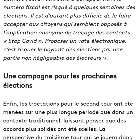
numéro fiscal est risqué à quelques semaines des
élections. Il est d’autant plus difficile de le faire
accepter aux citoyens qui semblent opposés à
l’application anonyme de traçage des contacts
« Stop Covid ». Proposer un vote électronique,
c’est risquer le boycott des élections par une
partie non négligeable des électeurs ».
Une campagne pour les prochaines
élections
Enfin, les tractations pour le second tour ont été
menées sur une plus longue période que dans un
contexte traditionnel, laissant penser que des
accords plus solides ont été scellés. La
perspective du troisième tour qui se jouera dans