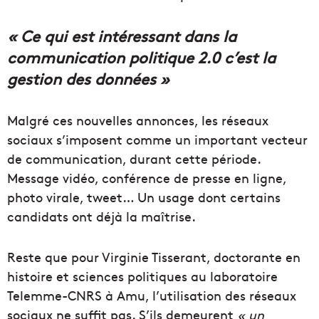
« Ce qui est intéressant dans la
communication politique 2.0 c’est la
gestion des données »
Malgré ces nouvelles annonces, les réseaux
sociaux s’imposent comme un important vecteur
de communication, durant cette période.
Message vidéo, conférence de presse en ligne,
photo virale, tweet… Un usage dont certains
candidats ont déjà la maîtrise.
Reste que pour Virginie Tisserant, doctorante en
histoire et sciences politiques au laboratoire
Telemme-CNRS à Amu, l’utilisation des réseaux
sociaux ne suffit pas. S’ils demeurent
« un