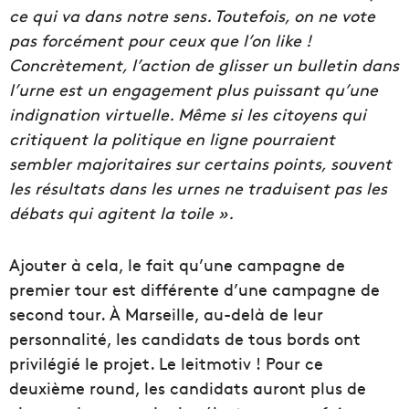
ce qui va dans notre sens. Toutefois, on ne vote
pas forcément pour ceux que l’on like !
Concrètement, l’action de glisser un bulletin dans
l’urne est un engagement plus puissant qu’une
indignation virtuelle. Même si les citoyens qui
critiquent la politique en ligne pourraient
sembler majoritaires sur certains points, souvent
les résultats dans les urnes ne traduisent pas les
débats qui agitent la toile ».
Ajouter à cela, le fait qu’une campagne de
premier tour est différente d’une campagne de
second tour. À Marseille, au-delà de leur
personnalité, les candidats de tous bords ont
privilégié le projet. Le leitmotiv ! Pour ce
deuxième round, les candidats auront plus de