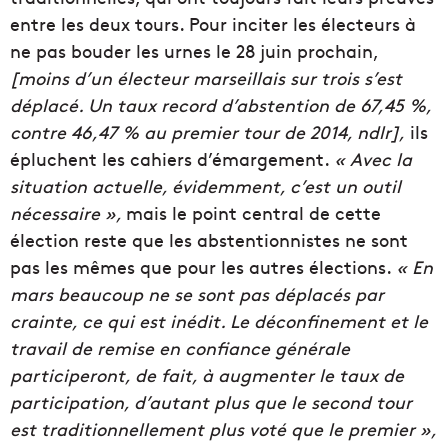
entre les deux tours. Pour inciter les électeurs à
ne pas bouder les urnes le 28 juin prochain,
[moins d’un électeur marseillais sur trois s’est
déplacé. Un taux record d’abstention de 67,45 %,
contre 46,47 % au premier tour de 2014, ndlr],
ils
épluchent les cahiers d’émargement.
« Avec la
situation actuelle, évidemment, c’est un outil
nécessaire »,
mais le point central de cette
élection reste que les abstentionnistes ne sont
pas les mêmes que pour les autres élections.
« En
mars beaucoup ne se sont pas déplacés par
crainte, ce qui est inédit. Le déconfinement et le
travail de remise en confiance générale
participeront, de fait, à augmenter le taux de
participation, d’autant plus que le second tour
est traditionnellement plus voté que le premier »,