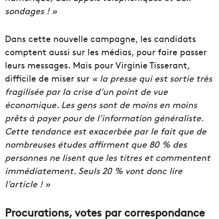
sondages ! »
Dans cette nouvelle campagne, les candidats
comptent aussi sur les médias, pour faire passer
leurs messages. Mais pour Virginie Tisserant,
difficile de miser sur
« la presse qui est sortie
très
fragilisée par la crise d’un point de vue
économique. Les gens sont de moins en moins
prêts à payer pour de l’information généraliste.
Cette tendance est exacerbée par le fait que de
nombreuses études affirment que 80 % des
personnes ne lisent que les titres et commentent
immédiatement. Seuls 20 % vont donc lire
l’article ! »
Procurations, votes par correspondance