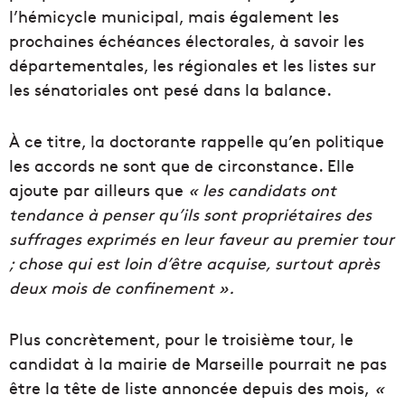
l’hémicycle municipal, mais également les
prochaines échéances électorales, à savoir les
départementales, les régionales et les listes sur
les sénatoriales ont pesé dans la balance.
À ce titre, la doctorante rappelle qu’en politique
les accords ne sont que de circonstance. Elle
ajoute par ailleurs que
« les candidats ont
tendance à penser qu’ils sont propriétaires des
suffrages exprimés en leur faveur au premier tour
; chose qui est loin d’être acquise, surtout après
deux mois de confinement ».
Plus concrètement, pour le troisième tour, le
candidat à la mairie de Marseille pourrait ne pas
être la tête de liste annoncée depuis des mois,
«