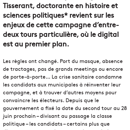
Tisserant, doctorante en histoire et
sciences politiques* revient sur les
enjeux de cette campagne d’entre-
deux tours particulière, où le digital
est au premier plan.
Les règles ont changé. Port du masque, absence
de tractages, pas de grands meetings ou encore
de porte-à-porte… La crise sanitaire condamne
les candidats aux municipales à réinventer leur
campagne, et à trouver d’autres moyens pour
convaincre les électeurs. Depuis que le
gouvernement a fixé la date du second tour au 28
juin prochain – divisant au passage la classe
politique – les candidats – certains plus que