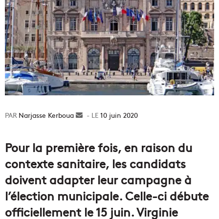
Narjasse Kerboua
Envoyer
10 juin 2020
un
courriel
Pour la première fois, en raison du
contexte sanitaire, les candidats
doivent adapter leur campagne à
l’élection municipale. Celle-ci débute
officiellement le 15 juin. Virginie