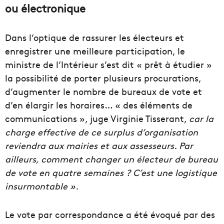
ou électronique
Dans l’optique de rassurer les électeurs et
enregistrer une meilleure participation, le
ministre de l’Intérieur s’est dit « prêt à étudier »
la possibilité de porter plusieurs procurations,
d’augmenter le nombre de bureaux de vote et
d’en élargir les horaires… « des éléments de
communications », juge Virginie Tisserant,
car la
charge effective de ce surplus d’organisation
reviendra aux mairies et aux assesseurs. Par
ailleurs, comment changer un électeur de bureau
de vote en quatre semaines ? C’est une logistique
insurmontable ».
Le vote par correspondance a été évoqué par des