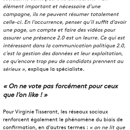
élément important et nécessaire d’une
campagne, ils ne peuvent résumer totalement
celle-ci. En l’occurrence, penser qu’il suffit d’avoir
une page, un compte et faire des vidéos pour
assurer une présence 2.0 est un leurre. Ce qui est
intéressant dans la communication politique 2.0,
c’est la gestion des données et leur exploitation,
ce qu’encore trop peu de candidats prennent au
sérieux »,
explique la spécialiste.
« On ne vote pas forcément pour ceux
que l’on like ! »
Pour Virginie Tisserant, les réseaux sociaux
renforcent également le phénomène du biais de
confirmation, en d’autres termes :
« on ne lit que