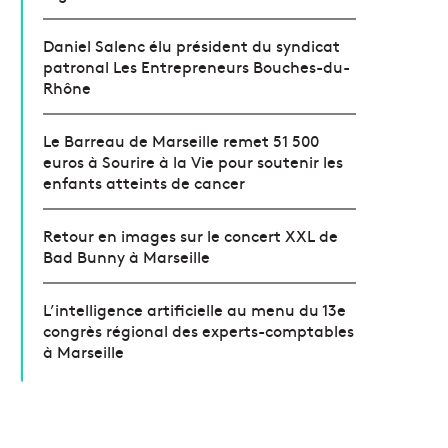
Daniel Salenc élu président du syndicat
patronal Les Entrepreneurs Bouches-du-
Rhône
Le Barreau de Marseille remet 51 500
euros à Sourire à la Vie pour soutenir les
enfants atteints de cancer
Retour en images sur le concert XXL de
Bad Bunny à Marseille
L’intelligence artificielle au menu du 13e
congrès régional des experts-comptables
à Marseille