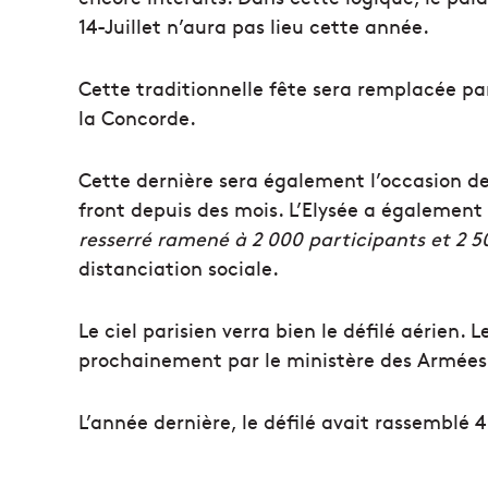
14-Juillet n’aura pas lieu cette année.
Cette traditionnelle fête sera remplacée pa
la Concorde.
Cette dernière sera également l’occasion d
front depuis des mois. L’Elysée a également
resserré ramené à 2 000 participants et 2 5
distanciation sociale.
Le ciel parisien verra bien le défilé aérien.
prochainement par le ministère des Armées
L’année dernière, le défilé avait rassemblé 