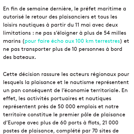
En fin de semaine dernière, le préfet maritime a
autorisé le retour des plaisanciers et tous les
loisirs nautiques à partir du 11 mai avec deux
limitations : ne pas s’éloigner à plus de 54 milles
marins (
pour faire écho aux 100 km terrestres
) et
ne pas transporter plus de 10 personnes à bord
des bateaux.
Cette décision rassure les acteurs régionaux pour
lesquels la plaisance et le nautisme représentent
un pan conséquent de l’économie territoriale. En
effet, les activités portuaires et nautiques
représentent près de 50 000 emplois et notre
territoire constitue le premier pôle de plaisance
d’Europe avec plus de 60 ports à flots, 21 000
postes de plaisance, complété par 70 sites de