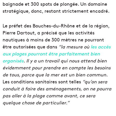
baignade et 300 spots de plongée. Un domaine
stratégique, donc, restant strictement encadré.
Le préfet des Bouches-du-Rhône et de la région,
Pierre Dartout, a précisé que les activités
nautiques à moins de 300 mètres ne pourront
être autorisées que dans
“la mesure où
les accès
aux plages pourront être parfaitement bien
organisés
. Il y a un travail qui nous attend bien
évidemment pour prendre en compte les besoins
de tous, parce que la mer est un bien commun.
Les conditions sanitaires sont telles
“qu’on sera
conduit à faire des aménagements, on ne pourra
pas aller à la plage comme avant, ce sera
quelque chose de particulier.”