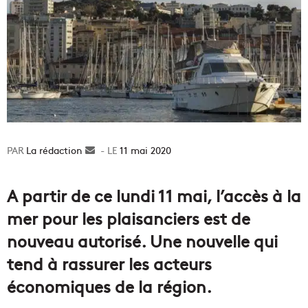
La rédaction
Envoyer
11 mai 2020
un
courriel
A partir de ce lundi 11 mai, l’accès à la
mer pour les plaisanciers est de
nouveau autorisé. Une nouvelle qui
tend à rassurer les acteurs
économiques de la région.