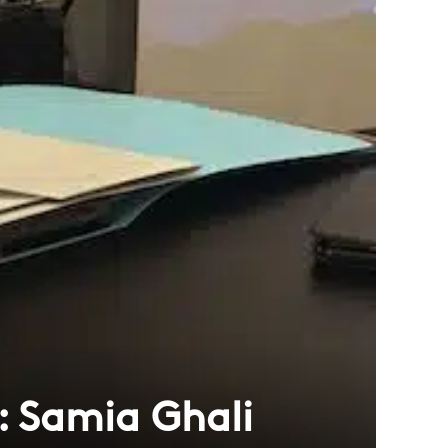
: Samia Ghali