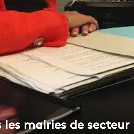
les mairies de secteur 