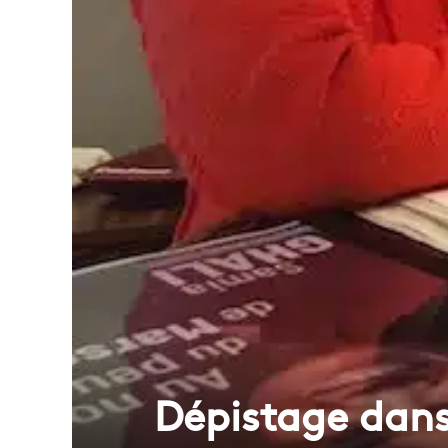
Dépistage dans 