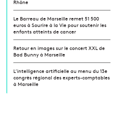
Rhône
Le Barreau de Marseille remet 51 500
euros à Sourire à la Vie pour soutenir les
enfants atteints de cancer
Retour en images sur le concert XXL de
Bad Bunny à Marseille
L’intelligence artificielle au menu du 13e
congrès régional des experts-comptables
à Marseille