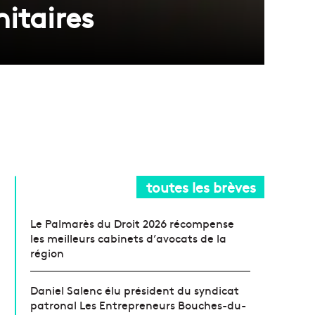
itaires
toutes les brèves
Le Palmarès du Droit 2026 récompense
les meilleurs cabinets d’avocats de la
région
Daniel Salenc élu président du syndicat
patronal Les Entrepreneurs Bouches-du-