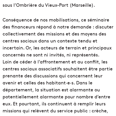
sous l’Ombrière du Vieux-Port (Marseille).
Conséquence de nos mobilisations, ce séminaire
des financeurs répond à notre demande : discuter
collectivement des missions et des moyens des
centres sociaux dans un contexte tendu et
incertain. Or, les acteurs de terrain et principaux
concernés ne sont ni invités, ni représentés.
Loin de céder à l’affrontement et au conflit, les
centres sociaux associatifs souhaitent être partie
prenante des discussions qui concernent leur
avenir et celles des habitant·e·s. Dans le
département, la situation est alarmante ou
potentiellement alarmante pour nombre d’entre
eux. Et pourtant, ils continuent à remplir leurs
missions qui relèvent du service public : crèche,