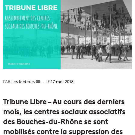
Les lecteurs
Envoyer
17 mai 2018
un
courriel
Tribune Libre – Au cours des derniers
mois, les centres sociaux associatifs
des Bouches-du-Rhône se sont
mobilisés contre la suppression des