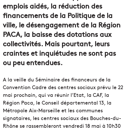
emplois aidés, la réduction des
financements de la Politique de la
ville, le désengagement de la Région
PACA, la baisse des dotations aux
collectivités. Mais pourtant, leurs
craintes et inquiétudes ne sont pas
ou peu entendues.
A la veille du Séminaire des financeurs de la
Convention Cadre des centres sociaux prévu le 22
mai prochain, qui va réunir l’Etat, la CAF, la
Région Paca, le Conseil départemental 13, la
Métropole Aix-Marseille et les communes
signataires, les centres sociaux des Bouches-du-
Rhône se rassembleront vendredi 18 mai à 10h30