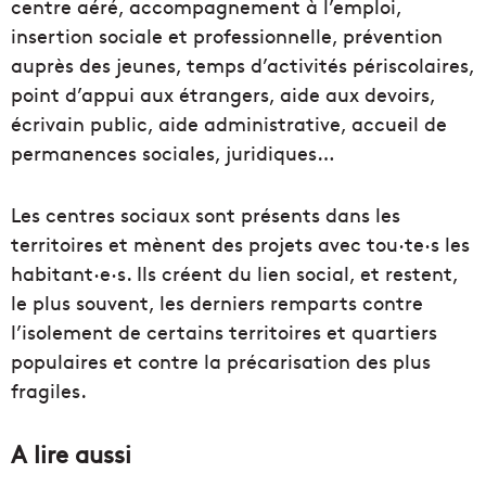
centre aéré, accompagnement à l’emploi,
insertion sociale et professionnelle, prévention
auprès des jeunes, temps d’activités périscolaires,
point d’appui aux étrangers, aide aux devoirs,
écrivain public, aide administrative, accueil de
permanences sociales, juridiques…
Les centres sociaux sont présents dans les
territoires et mènent des projets avec tou·te·s les
habitant·e·s. Ils créent du lien social, et restent,
le plus souvent, les derniers remparts contre
l’isolement de certains territoires et quartiers
populaires et contre la précarisation des plus
fragiles.
A lire aussi