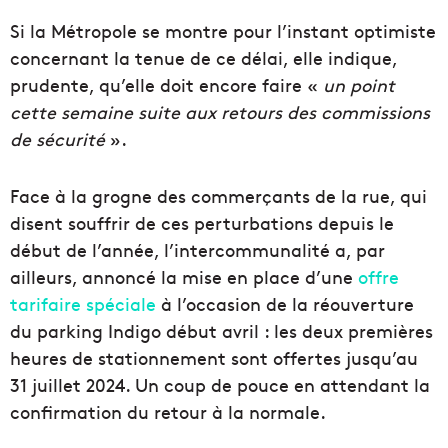
Si la Métropole se montre pour l’instant optimiste
concernant la tenue de ce délai, elle indique,
prudente, qu’elle doit encore faire «
un point
cette semaine suite aux retours des commissions
de sécurité
».
Face à la grogne des commerçants de la rue, qui
disent souffrir de ces perturbations depuis le
début de l’année, l’intercommunalité a, par
ailleurs, annoncé la mise en place d’une
offre
tarifaire spéciale
à l’occasion de la réouverture
du parking Indigo début avril : les deux premières
heures de stationnement sont offertes jusqu’au
31 juillet 2024. Un coup de pouce en attendant la
confirmation du retour à la normale.