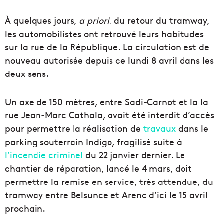
À quelques jours,
a priori
, du retour du tramway,
les automobilistes ont retrouvé leurs habitudes
sur la rue de la République. La circulation est de
nouveau autorisée depuis ce lundi 8 avril dans les
deux sens.
Un axe de 150 mètres, entre Sadi-Carnot et la la
rue Jean-Marc Cathala, avait été interdit d’accès
pour permettre la réalisation de
travaux
dans le
parking souterrain Indigo, fragilisé suite à
l’incendie criminel
du 22 janvier dernier. Le
chantier de réparation, lancé le 4 mars, doit
permettre la remise en service, très attendue, du
tramway entre Belsunce et Arenc d’ici le 15 avril
prochain.