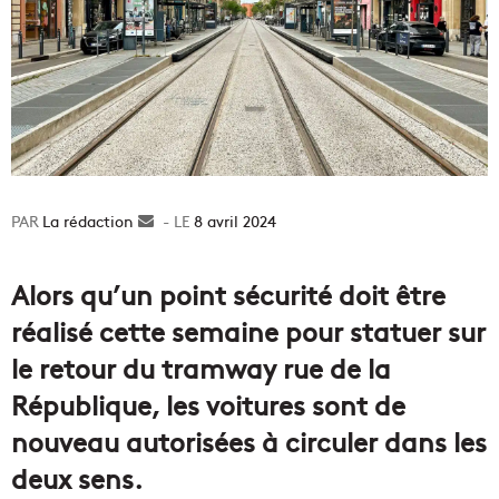
La rédaction
Envoyer
8 avril 2024
un
courriel
Alors qu’un point sécurité doit être
réalisé cette semaine pour statuer sur
le retour du tramway rue de la
République, les voitures sont de
nouveau autorisées à circuler dans les
deux sens.