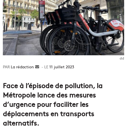
dd
La rédaction
Envoyer
11 juillet 2023
un
courriel
Face à l’épisode de pollution, la
Métropole lance des mesures
d’urgence pour faciliter les
déplacements en transports
alternatifs.