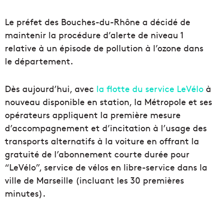
Le préfet des Bouches-du-Rhône a décidé de
maintenir la procédure d’alerte de niveau 1
relative à un épisode de pollution à l’ozone dans
le département.
Dès aujourd’hui, avec
la flotte du service LeVélo
à
nouveau disponible en station, la Métropole et ses
opérateurs appliquent la première mesure
d’accompagnement et d’incitation à l’usage des
transports alternatifs à la voiture en offrant la
gratuité de l’abonnement courte durée pour
“LeVélo”, service de vélos en libre-service dans la
ville de Marseille (incluant les 30 premières
minutes).