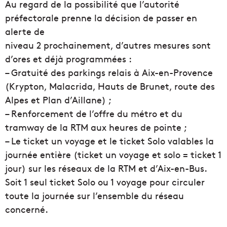
Au regard de la possibilité que l’autorité
préfectorale prenne la décision de passer en
alerte de
niveau 2 prochainement, d’autres mesures sont
d’ores et déjà programmées :
– Gratuité des parkings relais à Aix-en-Provence
(Krypton, Malacrida, Hauts de Brunet, route des
Alpes et Plan d’Aillane) ;
– Renforcement de l’offre du métro et du
tramway de la RTM aux heures de pointe ;
– Le ticket un voyage et le ticket Solo valables la
journée entière (ticket un voyage et solo = ticket 1
jour) sur les réseaux de la RTM et d’Aix-en-Bus.
Soit 1 seul ticket Solo ou 1 voyage pour circuler
toute la journée sur l’ensemble du réseau
concerné.