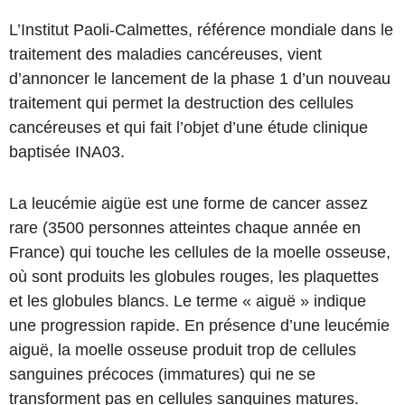
L’Institut Paoli-Calmettes, référence mondiale dans le
traitement des maladies cancéreuses, vient
d’annoncer le lancement de la phase 1 d’un nouveau
traitement qui permet la destruction des cellules
cancéreuses et qui fait l’objet d’une étude clinique
baptisée INA03.
La leucémie aigüe est une forme de cancer assez
rare (3500 personnes atteintes chaque année en
France) qui touche les cellules de la moelle osseuse,
où sont produits les globules rouges, les plaquettes
et les globules blancs. Le terme « aiguë » indique
une progression rapide. En présence d’une leucémie
aiguë, la moelle osseuse produit trop de cellules
sanguines précoces (immatures) qui ne se
transforment pas en cellules sanguines matures.