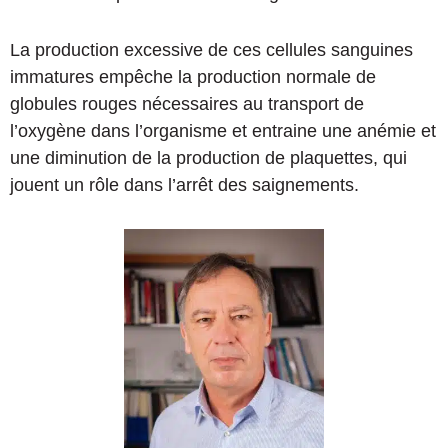
La production excessive de ces cellules sanguines
immatures empêche la production normale de
globules rouges nécessaires au transport de
l’oxygène dans l’organisme et entraine une anémie et
une diminution de la production de plaquettes, qui
jouent un rôle dans l’arrêt des saignements.