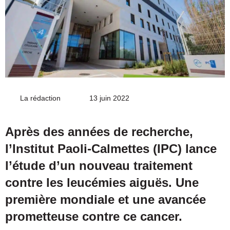
La rédaction
Envoyer
13 juin 2022
un
courriel
Après des années de recherche,
l’Institut Paoli-Calmettes (IPC) lance
l’étude d’un nouveau traitement
contre les leucémies aiguës. Une
première mondiale et une avancée
prometteuse contre ce cancer.