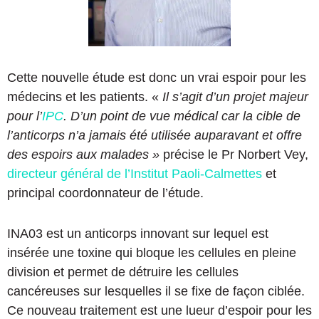
Cette nouvelle étude est donc un vrai espoir pour les
médecins et les patients. «
Il s’agit d’un projet majeur
pour l’
IPC
. D’un point de vue médical car la cible de
l’anticorps n’a jamais été utilisée auparavant et offre
des espoirs aux malades »
précise le Pr Norbert Vey,
directeur général de l’Institut Paoli-Calmettes
et
principal coordonnateur de l’étude.
INA03 est un anticorps innovant sur lequel est
insérée une toxine qui bloque les cellules en pleine
division et permet de détruire les cellules
cancéreuses sur lesquelles il se fixe de façon ciblée.
Ce nouveau traitement est une lueur d’espoir pour les