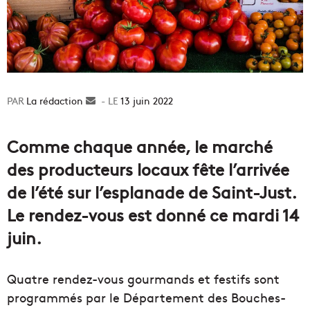
La rédaction
Envoyer
13 juin 2022
un
courriel
Comme chaque année, le marché
des producteurs locaux fête l’arrivée
de l’été sur l’esplanade de Saint-Just.
Le rendez-vous est donné ce mardi 14
juin.
Quatre rendez-vous gourmands et festifs sont
programmés par le Département des Bouches-