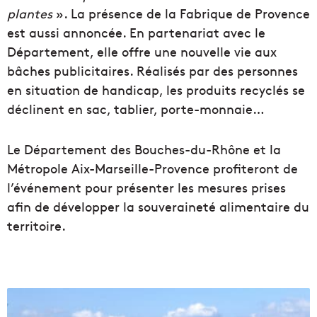
plantes
». La présence de la Fabrique de Provence
est aussi annoncée. En partenariat avec le
Département, elle offre une nouvelle vie aux
bâches publicitaires. Réalisés par des personnes
en situation de handicap, les produits recyclés se
déclinent en sac, tablier, porte-monnaie…
Le Département des Bouches-du-Rhône et la
Métropole Aix-Marseille-Provence profiteront de
l’événement pour présenter les mesures prises
afin de développer la souveraineté alimentaire du
territoire.
L
é