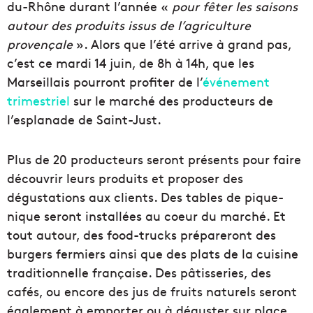
du-Rhône durant l’année «
pour fêter les saisons
autour des produits issus de l’agriculture
provençale
». Alors que l’été arrive à grand pas,
c’est ce mardi 14 juin, de 8h à 14h, que les
Marseillais pourront profiter de l’
événement
trimestriel
sur le marché des producteurs de
l’esplanade de Saint-Just.
Plus de 20 producteurs seront présents pour faire
découvrir leurs produits et proposer des
dégustations aux clients. Des tables de pique-
nique seront installées au coeur du marché. Et
tout autour, des food-trucks prépareront des
burgers fermiers ainsi que des plats de la cuisine
traditionnelle française. Des pâtisseries, des
cafés, ou encore des jus de fruits naturels seront
également à emporter ou à déguster sur place.