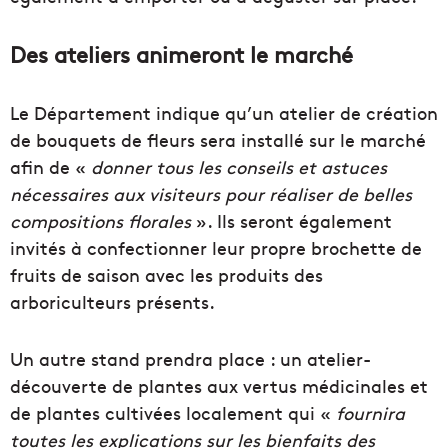
Des ateliers animeront le marché
Le Département indique qu’un atelier de création
de bouquets de fleurs sera installé sur le marché
afin de «
donner tous les conseils et astuces
nécessaires aux visiteurs pour réaliser de belles
compositions florales
». Ils seront également
invités à confectionner leur propre brochette de
fruits de saison avec les produits des
arboriculteurs présents.
Un autre stand prendra place : un atelier-
découverte de plantes aux vertus médicinales et
de plantes cultivées localement qui «
fournira
toutes les explications sur les bienfaits des