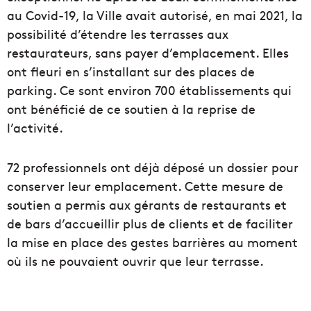
au Covid-19, la Ville avait autorisé, en mai 2021, la
possibilité d’étendre les terrasses aux
restaurateurs, sans payer d’emplacement. Elles
ont fleuri en s’installant sur des places de
parking. Ce sont environ 700 établissements qui
ont bénéficié de ce soutien à la reprise de
l’activité.
72 professionnels ont déjà déposé un dossier pour
conserver leur emplacement. Cette mesure de
soutien a permis aux gérants de restaurants et
de bars d’accueillir plus de clients et de faciliter
la mise en place des gestes barrières au moment
où ils ne pouvaient ouvrir que leur terrasse.