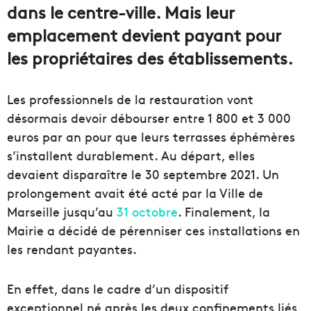
dans le centre-ville. Mais leur
emplacement devient payant pour
les propriétaires des établissements.
Les professionnels de la restauration vont
désormais devoir débourser entre 1 800 et 3 000
euros par an pour que leurs terrasses éphémères
s’installent durablement. Au départ, elles
devaient disparaître le 30 septembre 2021. Un
prolongement avait été acté par la Ville de
Marseille jusqu’au
31 octobre
. Finalement, la
Mairie a décidé de pérenniser ces installations en
les rendant payantes.
En effet, dans le cadre d’un dispositif
exceptionnel né après les deux confinements liés