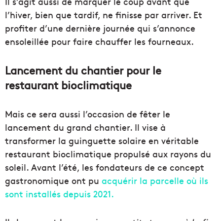
Il s’agit aussi de marquer le coup avant que
l’hiver, bien que tardif, ne finisse par arriver. Et
profiter d’une dernière journée qui s’annonce
ensoleillée pour faire chauffer les fourneaux.
Lancement du chantier pour le
restaurant bioclimatique
Mais ce sera aussi l’occasion de fêter le
lancement du grand chantier. Il vise à
transformer la guinguette solaire en véritable
restaurant bioclimatique propulsé aux rayons du
soleil. Avant l’été, les fondateurs de ce concept
gastronomique ont pu
acquérir la parcelle où ils
sont installés depuis 2021.