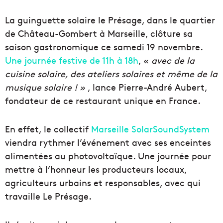
La guinguette solaire le Présage, dans le quartier
de Château-Gombert à Marseille, clôture sa
saison gastronomique ce samedi 19 novembre.
Une journée festive de 11h à 18h
, «
avec de la
cuisine solaire, des ateliers solaires et même de la
musique solaire ! »
, lance Pierre-André Aubert,
fondateur de ce restaurant unique en France.
En effet, le collectif
Marseille SolarSoundSystem
viendra rythmer l’événement avec ses enceintes
alimentées au photovoltaïque. Une journée pour
mettre à l’honneur les producteurs locaux,
agriculteurs urbains et responsables, avec qui
travaille Le Présage.