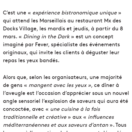
C’est une «
expérience bistronomique unique
»
qui attend les Marseillais au restaurant Mx des
Docks Village, les mardis et jeudis, à partir du 8
mars. «
Dining in the Dark
» est un concept
imaginé par Fever, spécialiste des événements
originaux, qui invite les clients à déguster leur
repas les yeux bandés.
Alors que, selon les organisateurs, une majorité
de gens «
mangent avec les yeux »
, ce dîner à
l’aveugle est l’occasion d’apprécier sous un nouvel
angle sensoriel l’explosion de saveurs qui aura été
concoctée, avec «
une cuisine à la fois
traditionnelle et créative
» aux «
influences
méditerranéennes et aux saveurs d’antan
». Tous