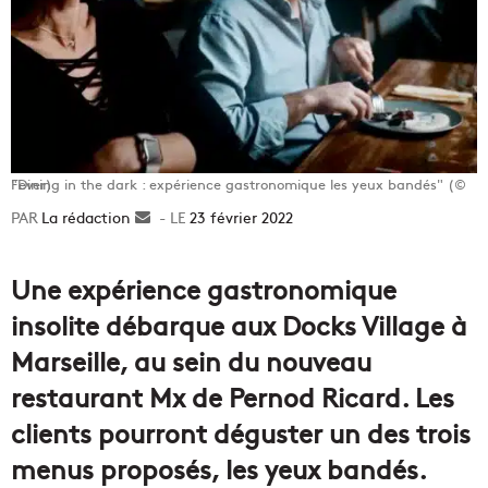
"Dining in the dark : expérience gastronomique les yeux bandés" (© Fever)
La rédaction
Envoyer
23 février 2022
un
courriel
Une expérience gastronomique
insolite débarque aux Docks Village à
Marseille, au sein du nouveau
restaurant Mx de Pernod Ricard. Les
clients pourront déguster un des trois
menus proposés, les yeux bandés.