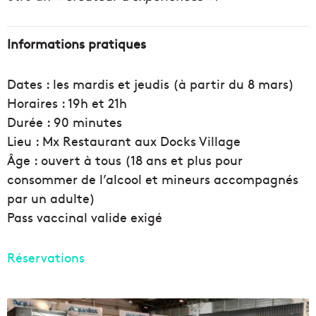
Informations pratiques
Dates : les mardis et jeudis (à partir du 8 mars)
Horaires : 19h et 21h
Durée : 90 minutes
Lieu : Mx Restaurant aux Docks Village
Âge : ouvert à tous (18 ans et plus pour
consommer de l’alcool et mineurs accompagnés
par un adulte)
Pass vaccinal valide exigé
Réservations
L