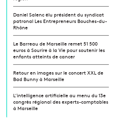
Daniel Salenc élu président du syndicat
patronal Les Entrepreneurs Bouches-du-
Rhône
Le Barreau de Marseille remet 51 500
euros à Sourire à la Vie pour soutenir les
enfants atteints de cancer
Retour en images sur le concert XXL de
Bad Bunny à Marseille
L’intelligence artificielle au menu du 13e
congrès régional des experts-comptables
à Marseille