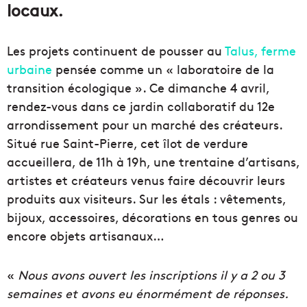
locaux.
Les projets continuent de pousser au
Talus, ferme
urbaine
pensée comme un « laboratoire de la
transition écologique ». Ce dimanche 4 avril,
rendez-vous dans ce jardin collaboratif du 12e
arrondissement pour un marché des créateurs.
Situé rue Saint-Pierre, cet îlot de verdure
accueillera, de 11h à 19h, une trentaine d’artisans,
artistes et créateurs venus faire découvrir leurs
produits aux visiteurs. Sur les étals : vêtements,
bijoux, accessoires, décorations en tous genres ou
encore objets artisanaux…
«
Nous avons ouvert les inscriptions il y a 2 ou 3
semaines et avons eu énormément de réponses.