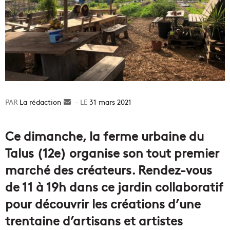
La rédaction
Envoyer
31 mars 2021
un
courriel
Ce dimanche, la ferme urbaine du
Talus (12e) organise son tout premier
marché des créateurs. Rendez-vous
de 11 à 19h dans ce jardin collaboratif
pour découvrir les créations d’une
trentaine d’artisans et artistes