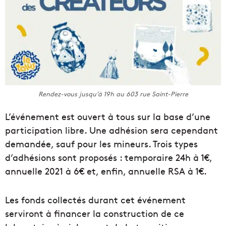
Rendez-vous jusqu’à 19h au 603 rue Saint-Pierre
L’événement est ouvert à tous sur la base d’une
participation libre. Une adhésion sera cependant
demandée, sauf pour les mineurs. Trois types
d’adhésions sont proposés : temporaire 24h à 1€,
annuelle 2021 à 6€ et, enfin, annuelle RSA à 1€.
Les fonds collectés durant cet événement
serviront à financer la construction de ce