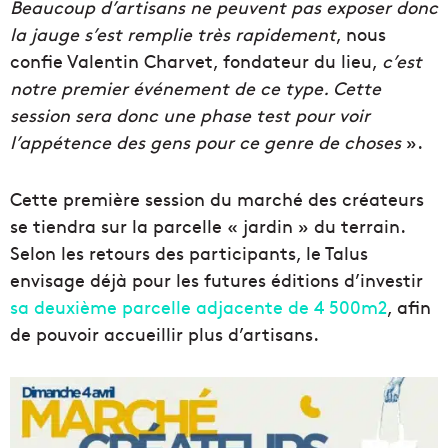
Beaucoup d’artisans ne peuvent pas exposer donc
la jauge s’est remplie très rapidement
, nous
confie Valentin Charvet, fondateur du lieu,
c’est
notre premier événement de ce type. Cette
session sera donc une phase test pour voir
l’appétence des gens pour ce genre de choses
».
Cette première session du marché des créateurs
se tiendra sur la parcelle « jardin » du terrain.
Selon les retours des participants, le Talus
envisage déjà pour les futures éditions d’investir
sa deuxième parcelle adjacente de 4 500m2
, afin
de pouvoir accueillir plus d’artisans.