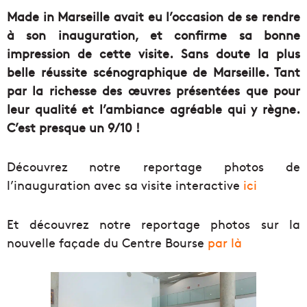
Made in Marseille avait eu l’occasion de se rendre
à son inauguration, et confirme sa bonne
impression de cette visite. Sans doute la plus
belle réussite scénographique de Marseille. Tant
par la richesse des œuvres présentées que pour
leur qualité et l’ambiance agréable qui y règne.
C’est presque un 9/10 !
Découvrez notre reportage photos de
l’inauguration avec sa visite interactive
ici
Et découvrez notre reportage photos sur la
nouvelle façade du Centre Bourse
par là