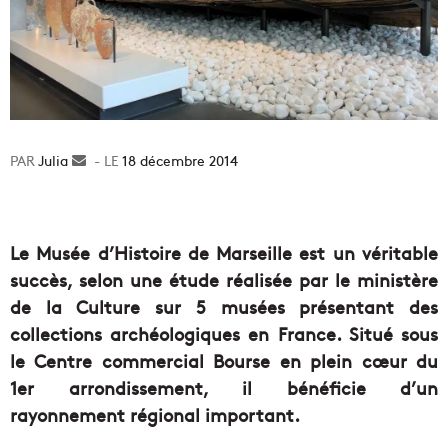
Julia
Envoyer
18 décembre 2014
un
courriel
Le Musée d’Histoire de Marseille est un véritable
succès, selon une étude réalisée par le ministère
de la Culture sur 5 musées présentant des
collections archéologiques en France. Situé sous
le Centre commercial Bourse en plein cœur du
1er arrondissement, il bénéficie d’un
rayonnement régional important.