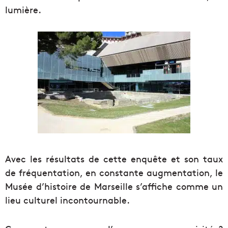
lumière.
Avec les résultats de cette enquête et son taux
de fréquentation, en constante augmentation, le
Musée d’histoire de Marseille s’affiche comme un
lieu culturel incontournable.