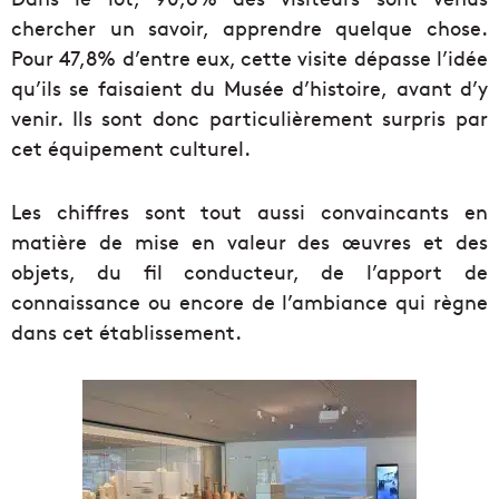
chercher un savoir, apprendre quelque chose.
Pour 47,8% d’entre eux, cette visite dépasse l’idée
qu’ils se faisaient du Musée d’histoire, avant d’y
venir. Ils sont donc particulièrement surpris par
cet équipement culturel.
Les chiffres sont tout aussi convaincants en
matière de mise en valeur des œuvres et des
objets, du fil conducteur, de l’apport de
connaissance ou encore de l’ambiance qui règne
dans cet établissement.