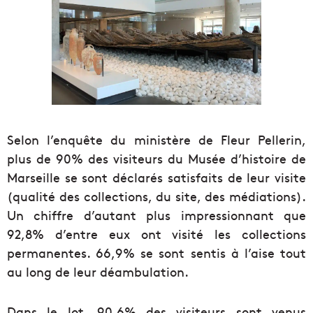
Selon l’enquête du ministère de Fleur Pellerin,
plus de 90% des visiteurs du Musée d’histoire de
Marseille se sont déclarés satisfaits de leur visite
(qualité des collections, du site, des médiations).
Un chiffre d’autant plus impressionnant que
92,8% d’entre eux ont visité les collections
permanentes. 66,9% se sont sentis à l’aise tout
au long de leur déambulation.
Dans le lot, 90,6% des visiteurs sont venus