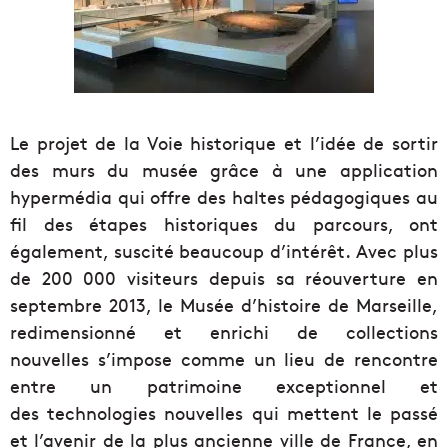
Le projet de la Voie historique et l’idée de sortir
des murs du musée grâce à une application
hypermédia qui offre des haltes pédagogiques au
fil des étapes historiques du parcours, ont
également, suscité beaucoup d’intérêt. Avec plus
de 200 000 visiteurs depuis sa réouverture en
septembre 2013, le Musée d’histoire de Marseille,
redimensionné et enrichi de collections
nouvelles s’impose comme un lieu de rencontre
entre un patrimoine exceptionnel et
des technologies nouvelles qui mettent le passé
et l’avenir de la plus ancienne ville de France, en