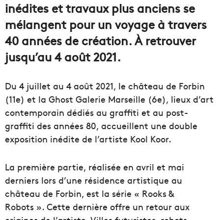
inédites et travaux plus anciens se
mélangent pour un voyage à travers
40 années de création. À retrouver
jusqu’au 4 août 2021.
Du 4 juillet au 4 août 2021, le château de Forbin
(11e) et la Ghost Galerie Marseille (6e), lieux d’art
contemporain dédiés au graffiti et au post-
graffiti des années 80, accueillent une double
exposition inédite de l’artiste Kool Koor.
La première partie, réalisée en avril et mai
derniers lors d’une résidence artistique au
château de Forbin, est la série « Rooks &
Robots ». Cette dernière offre un retour aux
origines de l’artiste. Villes futuristes, robots,