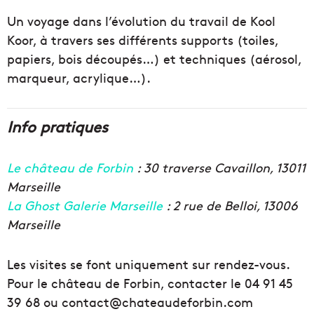
Un voyage dans l’évolution du travail de Kool
Koor, à travers ses différents supports (toiles,
papiers, bois découpés…) et techniques (aérosol,
marqueur, acrylique…).
Info pratiques
Le château de Forbin
: 30 traverse Cavaillon, 13011
Marseille
La Ghost Galerie Marseille
: 2 rue de Belloi, 13006
Marseille
Les visites se font uniquement sur rendez-vous.
Pour le château de Forbin, contacter le 04 91 45
39 68 ou contact@chateaudeforbin.com