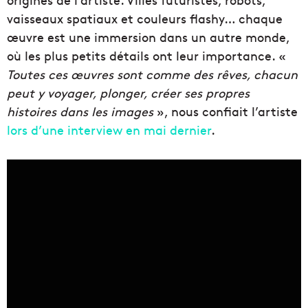
vaisseaux spatiaux et couleurs flashy… chaque
œuvre est une immersion dans un autre monde,
où les plus petits détails ont leur importance. «
Toutes ces œuvres sont comme des rêves, chacun
peut y voyager, plonger, créer ses propres
histoires dans les images
», nous confiait l’artiste
lors d’une interview en mai dernier
.