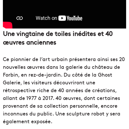
Une vingtaine de toiles inédites et 40
œuvres anciennes
Ce pionnier de l’art urbain présentera ainsi ses 20
nouvelles œuvres dans la galerie du château de
Forbin, en rez-de-jardin. Du côté de la Ghost
Galerie, les visiteurs découvriront une
rétrospective riche de 40 années de créations,
allant de 1977 à 2017. 40 œuvres, dont certaines
provenant de sa collection personnelle, encore
inconnues du public. Une sculpture robot y sera
également exposée.