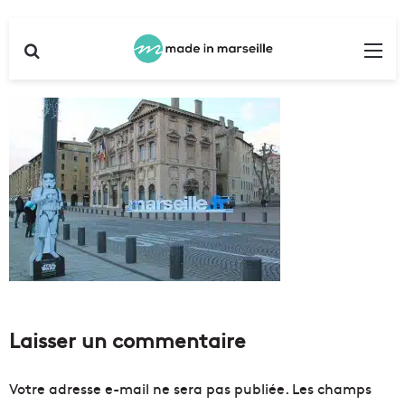
Rechercher
Me
Laisser un commentaire
Votre adresse e-mail ne sera pas publiée.
Les champs