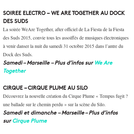
SOIREE ELECTRO – WE ARE TOGETHER AU DOCK
DES SUDS
La soirée WeAre Together, after officiel de La Fiesta de la Fiesta
des Suds 2015, convie tous les assoiffés de musiques électroniques
à venir danser la nuit du samedi 31 octobre 2015 dans l’antre du
Dock des Suds.
Samedi – Marseille – Plus d’infos sur
We Are
Together
CIRQUE – CIRQUE PLUME AU SILO
Découvrez la nouvelle création du Cirque Plume « Tempus fugit ?
une ballade sur le chemin perdu » sur la scène du Silo.
Samedi et dimanche
– Marseille – Plus d’infos
sur
Cirque Plume