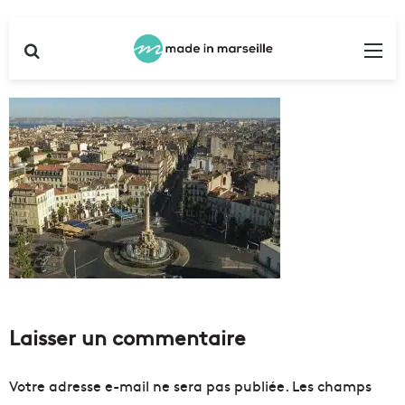
Rechercher
Me
Laisser un commentaire
Votre adresse e-mail ne sera pas publiée.
Les champs