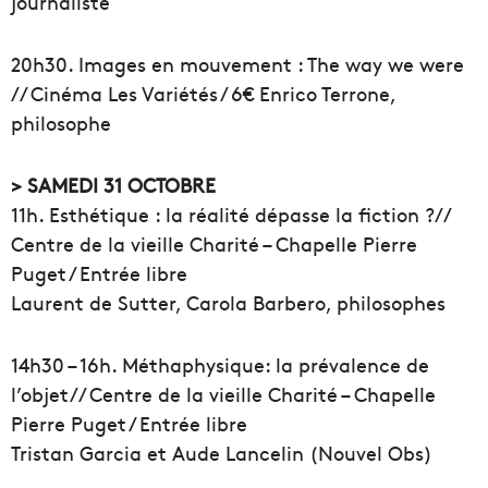
journaliste
20h30. Images en mouvement : The way we were
// Cinéma Les Variétés / 6€ Enrico Terrone,
philosophe
> SAMEDI 31 OCTOBRE
11h. Esthétique : la réalité dépasse la fiction ?//
Centre de la vieille Charité – Chapelle Pierre
Puget / Entrée libre
Laurent de Sutter, Carola Barbero, philosophes
14h30 – 16h. Méthaphysique: la prévalence de
l’objet// Centre de la vieille Charité – Chapelle
Pierre Puget / Entrée libre
Tristan Garcia et Aude Lancelin (Nouvel Obs)