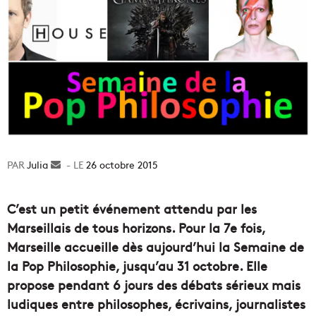
Julia
Envoyer
26 octobre 2015
un
courriel
C’est un petit événement attendu par les
Marseillais de tous horizons. Pour la 7e fois,
Marseille accueille dès aujourd’hui la Semaine de
la Pop Philosophie, jusqu’au 31 octobre. Elle
propose pendant 6 jours des débats sérieux mais
ludiques entre philosophes, écrivains, journalistes