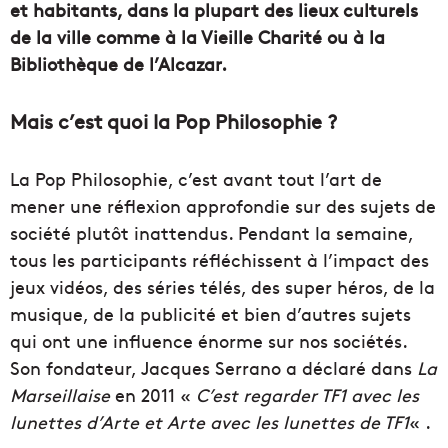
et habitants, dans la plupart des lieux culturels
de la ville comme à la Vieille Charité ou à la
Bibliothèque de l’Alcazar.
Mais c’est quoi la Pop Philosophie ?
La Pop Philosophie, c’est avant tout l’art de
mener une réflexion approfondie sur des sujets de
société plutôt inattendus. Pendant la semaine,
tous les participants réfléchissent à l’impact des
jeux vidéos, des séries télés, des super héros, de la
musique, de la publicité et bien d’autres sujets
qui ont une influence énorme sur nos sociétés.
Son fondateur, Jacques Serrano a déclaré dans
La
Marseillaise
en 2011 «
C’est regarder TF1 avec les
lunettes d’Arte et Arte avec les lunettes de TF1
« .