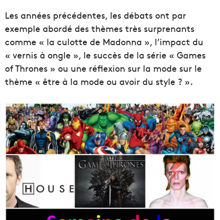
Les années précédentes, les débats ont par
exemple abordé des thèmes très surprenants
comme « la culotte de Madonna », l’impact du
« vernis à ongle », le succès de la série « Games
of Thrones » ou une réflexion sur la mode sur le
thème « être à la mode ou avoir du style ? ».