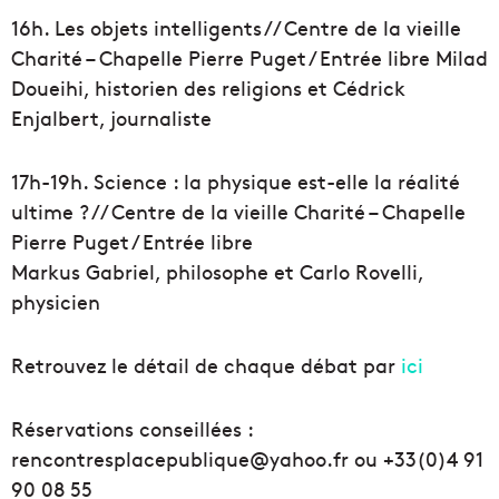
16h. Les objets intelligents // Centre de la vieille
Charité – Chapelle Pierre Puget / Entrée libre Milad
Doueihi, historien des religions et Cédrick
Enjalbert, journaliste
17h-19h. Science : la physique est-elle la réalité
ultime ? // Centre de la vieille Charité – Chapelle
Pierre Puget / Entrée libre
Markus Gabriel, philosophe et Carlo Rovelli,
physicien
Retrouvez le détail de chaque débat par
ici
Réservations conseillées :
rencontresplacepublique@ya
hoo.fr ou +33(0)4 91
90 08 55