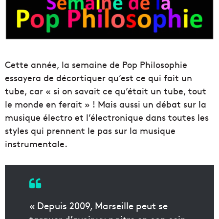
Cette année, la semaine de Pop Philosophie
essayera de décortiquer qu’est ce qui fait un
tube, car « si on savait ce qu’était un tube, tout
le monde en ferait » ! Mais aussi un débat sur la
musique électro et l’électronique dans toutes les
styles qui prennent le pas sur la musique
instrumentale.
« Depuis 2009, Marseille peut se