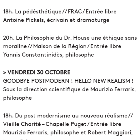
18h. La pédésthétique // FRAC / Entrée libre
Antoine Pickels, écrivain et dramaturge
20h. La Philosophie du Dr. House une éthique sans
moraline // Maison de la Région / Entrée libre
Yannis Constantinidès, philosophe
> VENDREDI 30 OCTOBRE
GOODBYE POSTMODERN ! HELLO NEW REALISM !
Sous la direction scientifique de Maurizio Ferraris,
philosophe
18h. Du post modernisme au nouveau réalisme //
Vieille Charité – Chapelle Puget / Entrée libre
Maurizio Ferraris, philosophe et Robert Maggiori,