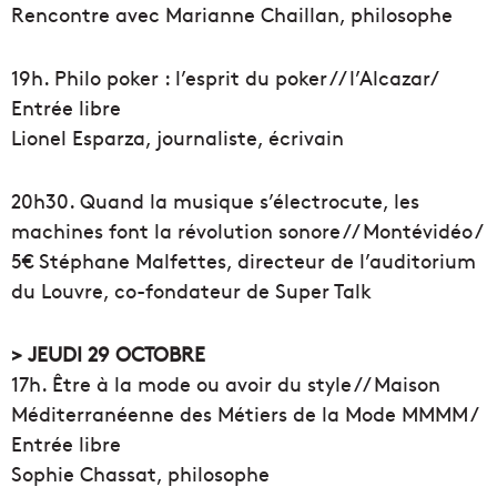
Rencontre avec Marianne Chaillan, philosophe
19h. Philo poker : l’esprit du poker // l’Alcazar/
Entrée libre
Lionel Esparza, journaliste, écrivain
20h30. Quand la musique s’électrocute, les
machines font la révolution sonore // Montévidéo /
5€ Stéphane Malfettes, directeur de l’auditorium
du Louvre, co-fondateur de Super Talk
> JEUDI 29 OCTOBRE
17h. Être à la mode ou avoir du style // Maison
Méditerranéenne des Métiers de la Mode MMMM /
Entrée libre
Sophie Chassat, philosophe