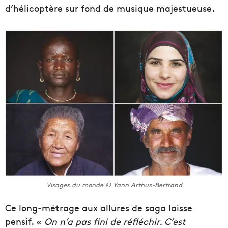
d’hélicoptère sur fond de musique majestueuse.
Visages du monde © Yann Arthus-Bertrand
Ce long-métrage aux allures de saga laisse
pensif. «
On n’a pas fini de réfléchir. C’est