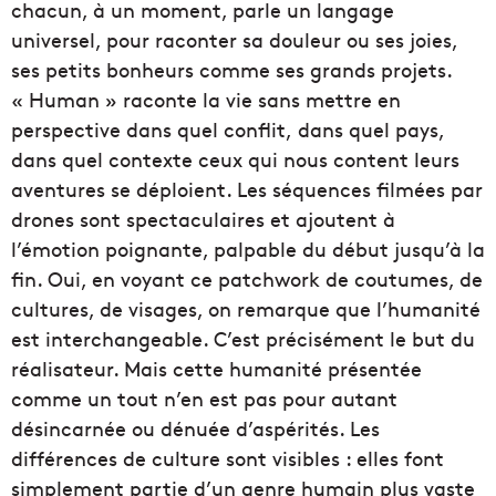
chacun, à un moment, parle un langage
universel, pour raconter sa douleur ou ses joies,
ses petits bonheurs comme ses grands projets.
« Human » raconte la vie sans mettre en
perspective dans quel conflit, dans quel pays,
dans quel contexte ceux qui nous content leurs
aventures se déploient. Les séquences filmées par
drones sont spectaculaires et ajoutent à
l’émotion poignante, palpable du début jusqu’à la
fin. Oui, en voyant ce patchwork de coutumes, de
cultures, de visages, on remarque que l’humanité
est interchangeable. C’est précisément le but du
réalisateur. Mais cette humanité présentée
comme un tout n’en est pas pour autant
désincarnée ou dénuée d’aspérités. Les
différences de culture sont visibles : elles font
simplement partie d’un genre humain plus vaste