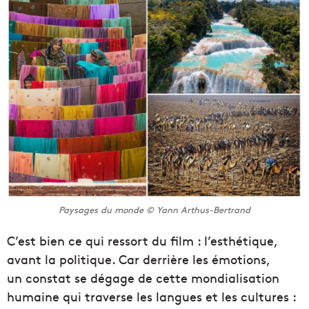
Paysages du monde © Yann Arthus-Bertrand
C’est bien ce qui ressort du film : l’esthétique,
avant la politique. Car derrière les émotions,
un constat se dégage de cette mondialisation
humaine qui traverse les langues et les cultures :