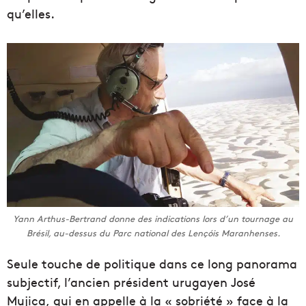
qu’elles.
Yann Arthus-Bertrand donne des indications lors d’un tournage au
Brésil, au-dessus du Parc national des Lençóis Maranhenses.
Seule touche de politique dans ce long panorama
subjectif, l’ancien président urugayen José
Mujica, qui en appelle à la « sobriété » face à la