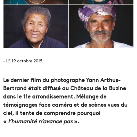
19 octobre 2015
Le dernier film du photographe Yann Arthus-
Bertrand était diffusé au Château de la Buzine
dans le 11e arrondissement. Mélange de
témoignages face caméra et de scènes vues du
ciel, il tente de comprendre pourquoi
«
l’humanité n’avance pas
».