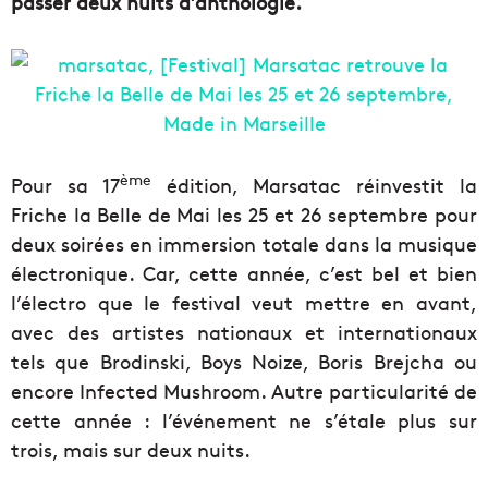
passer deux nuits d’anthologie.
ème
Pour sa 17
édition, Marsatac réinvestit la
Friche la Belle de Mai les 25 et 26 septembre pour
deux soirées en immersion totale dans la musique
électronique. Car, cette année, c’est bel et bien
l’électro que le festival veut mettre en avant,
avec des artistes nationaux et internationaux
tels que Brodinski, Boys Noize, Boris Brejcha ou
encore Infected Mushroom. Autre particularité de
cette année : l’événement ne s’étale plus sur
trois, mais sur deux nuits.