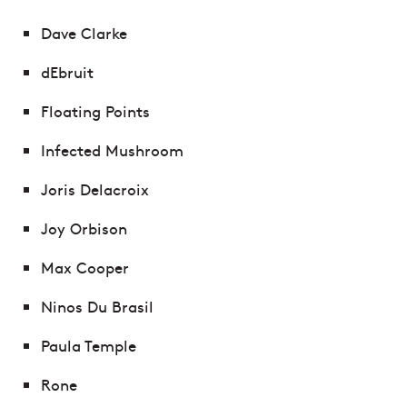
Dave Clarke
dEbruit
Floating Points
Infected Mushroom
Joris Delacroix
Joy Orbison
Max Cooper
Ninos Du Brasil
Paula Temple
Rone