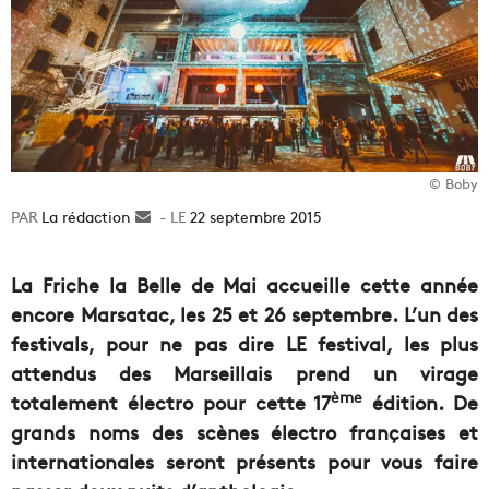
© Boby
La rédaction
Envoyer
22 septembre 2015
un
courriel
La Friche la Belle de Mai accueille cette année
encore Marsatac, les 25 et 26 septembre. L’un des
festivals, pour ne pas dire LE festival, les plus
attendus des Marseillais prend un virage
ème
totalement électro pour cette 17
édition. De
grands noms des scènes électro françaises et
internationales seront présents pour vous faire