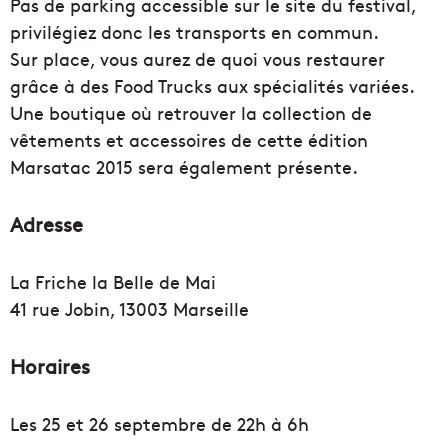
Pas de parking accessible sur le site du festival,
privilégiez donc les transports en commun.
Sur place, vous aurez de quoi vous restaurer
grâce à des Food Trucks aux spécialités variées.
Une boutique où retrouver la collection de
vêtements et accessoires de cette édition
Marsatac 2015 sera également présente.
Adresse
La Friche la Belle de Mai
41 rue Jobin, 13003 Marseille
Horaires
Les 25 et 26 septembre de 22h à 6h