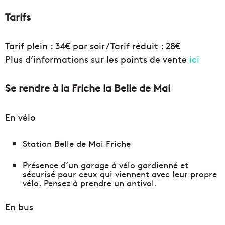
Tarifs
Tarif plein : 34€ par soir / Tarif réduit : 28€
Plus d’informations sur les points de vente
ici
Se rendre à la Friche la Belle de Mai
En vélo
Station Belle de Mai Friche
Présence d’un garage à vélo gardienné et
sécurisé pour ceux qui viennent avec leur propre
vélo. Pensez à prendre un antivol.
En bus