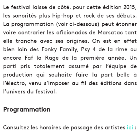
Le festival laisse de côté, pour cette édition 2015,
les sonorités plus hip-hop et rock de ses débuts.
La programmation (voir ci-dessous) peut étonner
voire contrarier les aficionados de Marsatac tant
elle tranche avec ses origines. On est en effet
bien loin des Fonky Family, Psy 4 de la rime ou
encore Faf la Rage de la première année. Un
parti pris totalement assumé par l’équipe de
production qui souhaite faire la part belle à
l’électro, venu s’imposer au fil des éditions dans
l’univers du festival.
Programmation
Consultez les horaires de passage des artistes
ici
: