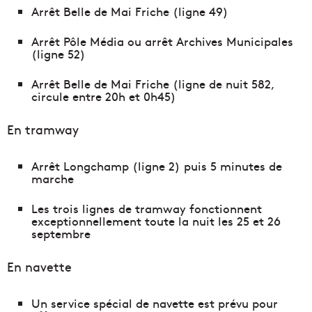
Arrêt Belle de Mai Friche (ligne 49)
Arrêt Pôle Média ou arrêt Archives Municipales
(ligne 52)
Arrêt Belle de Mai Friche (ligne de nuit 582,
circule entre 20h et 0h45)
En tramway
Arrêt Longchamp (ligne 2) puis 5 minutes de
marche
Les trois lignes de tramway fonctionnent
exceptionnellement toute la nuit les 25 et 26
septembre
En navette
Un service spécial de navette est prévu pour