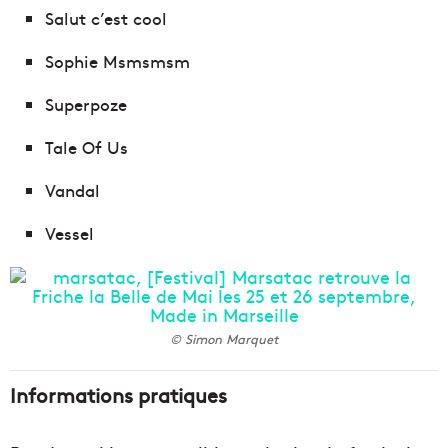
Salut c’est cool
Sophie Msmsmsm
Superpoze
Tale Of Us
Vandal
Vessel
© Simon Marquet
Informations pratiques