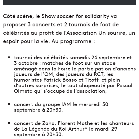
Côté scène, le Show soccer for solidarity va
proposer 3 concerts et 2 tournois de foot de
célébrités au profit de l’Association Un sourire, un
espoir pour la vie. Au programme :
tournoi des célébrités samedis 26 septembre et
3 octobre : matches de foot sur un stade
aménagé dans la Foire la participation d’anciens
joueurs de l’OM, des joueurs du RCT, les
humoristes Patrick Bosso et Titoff, et plein
d’autres surprises, le tout chapeauté par Pascal
Olmeta qui s’occupe de l’association,
concert du groupe IAM le mercredi 30
septembre à 20h30,
concert de Zaho, Florent Mothe et les chanteurs
de La Légende du Roi Arthur* le mardi 29
septembre à 20h30,