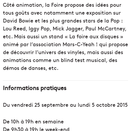
Côté animation, la Foire propose des idées pour
tous goûts avec notamment une exposition sur
David Bowie et les plus grandes stars de la Pop :
Lou Reed, Iggy Pop, Mick Jagger, Paul McCartney,
etc. Mais aussi un stand « La foire aux disques »
animé par l’association Mars-C-Yeah ! qui propose
de découvrir l’univers des vinyles, mais aussi des
animations comme un blind test musical, des
démos de danses, etc.
Informations pratiques
Du vendredi 25 septembre au lundi 5 octobre 2015
De 10h à 19h en semaine
De 9h30 à 19h le week-end