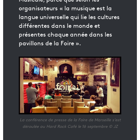
organisateurs « la musique est la
langue universelle qui lie les cultures
différentes dans le monde et
présentes chaque année dans les
pavillons de la Foire ».
La conférence de presse de la Foire de Marseille s’est
déroulée au Hard Rock Café le 16 septembre © JZ