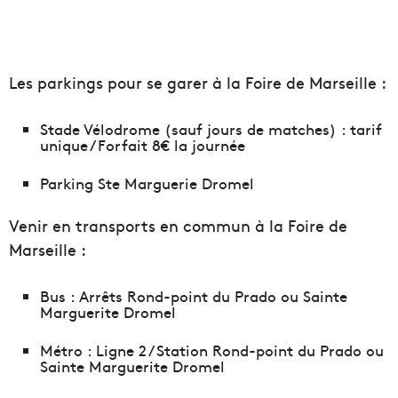
Les parkings pour se garer à la Foire de Marseille :
Stade Vélodrome (sauf jours de matches) : tarif
unique / Forfait 8€ la journée
Parking Ste Marguerie Dromel
Venir en transports en commun à la Foire de
Marseille :
Bus : Arrêts Rond-point du Prado ou Sainte
Marguerite Dromel
Métro : Ligne 2 / Station Rond-point du Prado ou
Sainte Marguerite Dromel