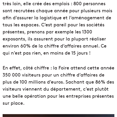
très loin, elle crée des emplois : 800 personnes
sont recrutées chaque année pour plusieurs mois
afin d’assurer la logistique et l’aménagement de
tous les espaces. C’est pareil pour les sociétés
présentes, prenons par exemple les 1300
exposants, ils assurent pour la plupart réaliser
environ 60% de la chiffre d’affaires annuel. Ce
qui n’est pas rien, en moins de 15 jours !
En effet, côté chiffre : la Foire attend cette année
350 000 visiteurs pour un chiffre d’affaires de
plus de 100 millions d’euros. Sachant que 86% des
visiteurs viennent du département, c’est plutôt
une belle opération pour les entreprises présentes
sur place.