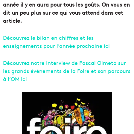
année il y en aura pour tous les goûts. On vous en
dit un peu plus sur ce qui vous attend dans cet
article.
Découvrez le bilan en chiffres et les
enseignements pour l’année prochaine ici
Découvrez notre interview de Pascal Olmeta sur
les grands événements de la Foire et son parcours
à l’OM ici