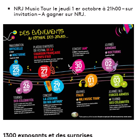
NRJ Music Tour le jeudi 1 er octobre à 21h00 – sur
invitation – A gagner sur NRJ.
1300 exposants et des surprises