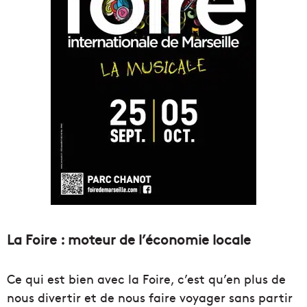
La Foire : moteur de l’économie locale
Ce qui est bien avec la Foire, c’est qu’en plus de
nous divertir et de nous faire voyager sans partir