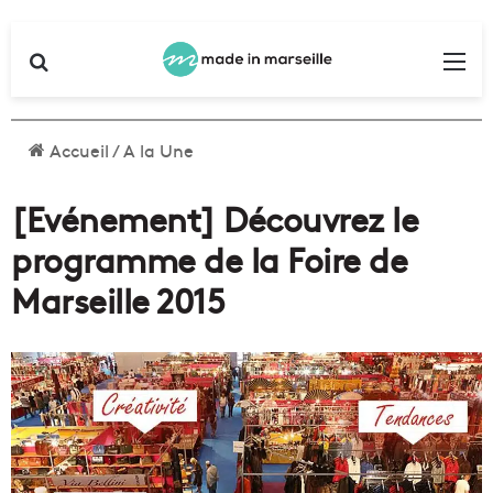
Rechercher
Me
Accueil
/
A la Une
[Evénement] Découvrez le
programme de la Foire de
Marseille 2015