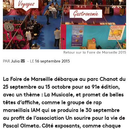
Retour sur la Foire de Marseille 2015
Julia
Envoyer
16 septembre 2015
un
courriel
La Foire de Marseille débarque au parc Chanot du
25 septembre au 15 octobre pour sa 91e édition,
avec un thème : La Musicale, et promet de belles
têtes d’affiche, comme le groupe de rap
marseillais IAM qui se produira le 30 septembre
au profit de l’association Un sourire pour la vie de
Pascal Olmeta. Côté exposants, comme chaque