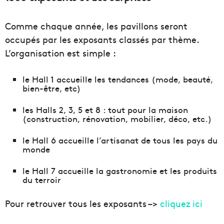
Comme chaque année, les pavillons seront
occupés par les exposants classés par thème.
L’organisation est simple :
le Hall 1 accueille les tendances (mode, beauté,
bien-être, etc)
les Halls 2, 3, 5 et 8 : tout pour la maison
(construction, rénovation, mobilier, déco, etc.)
le Hall 6 accueille l’artisanat de tous les pays du
monde
le Hall 7 accueille la gastronomie et les produits
du terroir
Pour retrouver tous les exposants –>
cliquez ici