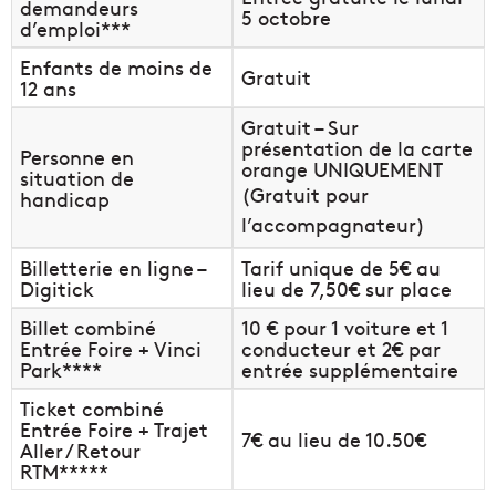
demandeurs
5 octobre
d’emploi***
Enfants de moins de
Gratuit
12 ans
Gratuit – Sur
présentation de la carte
Personne en
orange UNIQUEMENT
situation de
(Gratuit pour
handicap
l’accompagnateur)
Billetterie en ligne –
Tarif unique de 5€ au
Digitick
lieu de 7,50€ sur place
Billet combiné
10 € pour 1 voiture et 1
Entrée Foire + Vinci
conducteur et 2€ par
Park****
entrée supplémentaire
Ticket combiné
Entrée Foire + Trajet
7€ au lieu de 10.50€
Aller / Retour
RTM*****