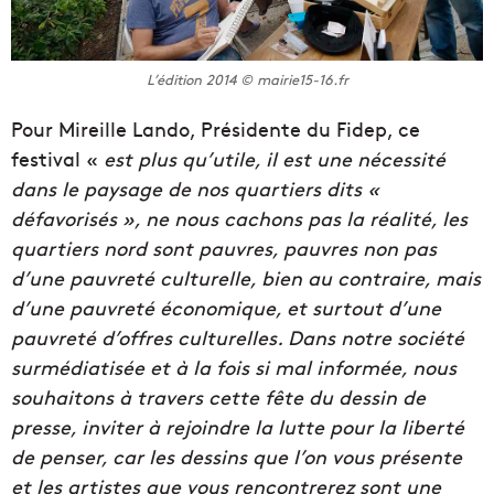
L’édition 2014 © mairie15-16.fr
Pour Mireille Lando, Présidente du Fidep, ce
festival «
est plus qu’utile, il est une nécessité
dans le paysage de nos quartiers dits «
défavorisés », ne nous cachons pas la réalité, les
quartiers nord sont pauvres, pauvres non pas
d’une pauvreté culturelle, bien au contraire, mais
d’une pauvreté économique, et surtout d’une
pauvreté d’offres culturelles. Dans notre société
surmédiatisée et à la fois si mal informée, nous
souhaitons à travers cette fête du dessin de
presse, inviter à rejoindre la lutte pour la liberté
de penser, car les dessins que l’on vous présente
et les artistes que vous rencontrerez sont une