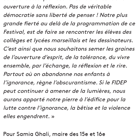
ouverture à la réflexion. Pas de véritable
démocratie sans liberté de penser ! Notre plus
grande fierté au delà de la programmation de ce
Festival, est de faire se rencontrer les élèves des
collèges et lycées marseillais et les dessinateurs.
C’est ainsi que nous souhaitons semer les graines
de l’ouverture d’esprit, de la tolérance, du vivre
ensemble, par l’échange, la réflexion et le rire.
Partout où on abandonne nos enfants à
l’ignorance, règne l’obscurantisme. Si le FIDEP
peut continuer à amener de la lumières, nous
aurons apporté notre pierre à l’édifice pour la
lutte contre l’ignorance, la bêtise et la violence
elles engendrent.
»
Pour Samia Ghali, maire des 15e et 16e