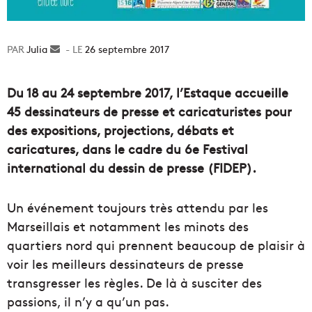
Julia
Envoyer
26 septembre 2017
un
courriel
Du 18 au 24 septembre 2017, l’Estaque accueille
45 dessinateurs de presse et caricaturistes pour
des expositions, projections, débats et
caricatures, dans le cadre du 6e Festival
international du dessin de presse (FIDEP).
Un événement toujours très attendu par les
Marseillais et notamment les minots des
quartiers nord qui prennent beaucoup de plaisir à
voir les meilleurs dessinateurs de presse
transgresser les règles. De là à susciter des
passions, il n’y a qu’un pas.