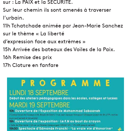
sur : La PAIX et la SECURITE.
Sur leur chemin ils sont amenés à traverser
l’urbain.
11h Tchatchade animée par Jean-Marie Sanchez
sur le thème « La liberté
d’expression face aux extrèmes »
15h Arrivée des bateaux des Voiles de la Paix.
16h Remise des prix
17h Cloture en fanfare