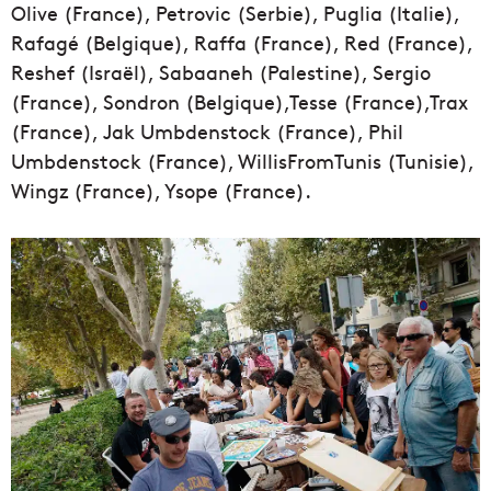
Olive (France), Petrovic (Serbie), Puglia (Italie),
Rafagé (Belgique), Raffa (France), Red (France),
Reshef (Israël), Sabaaneh (Palestine), Sergio
(France), Sondron (Belgique),Tesse (France),Trax
(France), Jak Umbdenstock (France), Phil
Umbdenstock (France), WillisFromTunis (Tunisie),
Wingz (France), Ysope (France).