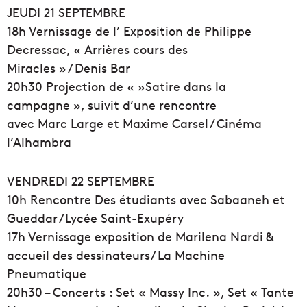
JEUDI 21 SEPTEMBRE
18h Vernissage de l’ Exposition de Philippe
Decressac, « Arrières cours des
Miracles » / Denis Bar
20h30 Projection de « »Satire dans la
campagne », suivit d’une rencontre
avec Marc Large et Maxime Carsel / Cinéma
l’Alhambra
VENDREDI 22 SEPTEMBRE
10h Rencontre Des étudiants avec Sabaaneh et
Gueddar /Lycée Saint-Exupéry
17h Vernissage exposition de Marilena Nardi &
accueil des dessinateurs/ La Machine
Pneumatique
20h30 – Concerts : Set « Massy Inc. », Set « Tante