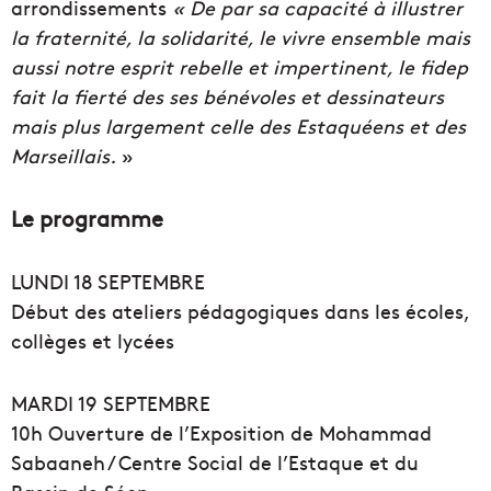
arrondissements
« De par sa capacité à illustrer
la fraternité, la solidarité, le vivre ensemble mais
aussi notre esprit rebelle et impertinent, le fidep
fait la fierté des ses bénévoles et dessinateurs
mais plus largement celle des Estaquéens et des
Marseillais.
»
Le programme
LUNDI 18 SEPTEMBRE
Début des ateliers pédagogiques dans les écoles,
collèges et lycées
MARDI 19 SEPTEMBRE
10h Ouverture de l’Exposition de Mohammad
Sabaaneh / Centre Social de l’Estaque et du