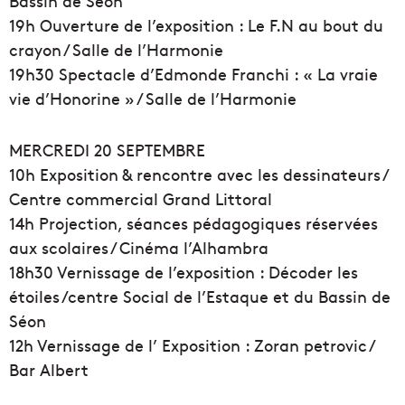
Bassin de Séon
19h Ouverture de l’exposition : Le F.N au bout du
crayon / Salle de l’Harmonie
19h30 Spectacle d’Edmonde Franchi : « La vraie
vie d’Honorine » / Salle de l’Harmonie
MERCREDI 20 SEPTEMBRE
10h Exposition & rencontre avec les dessinateurs /
Centre commercial Grand Littoral
14h Projection, séances pédagogiques réservées
aux scolaires / Cinéma l’Alhambra
18h30 Vernissage de l’exposition : Décoder les
étoiles /centre Social de l’Estaque et du Bassin de
Séon
12h Vernissage de l’ Exposition : Zoran petrovic /
Bar Albert