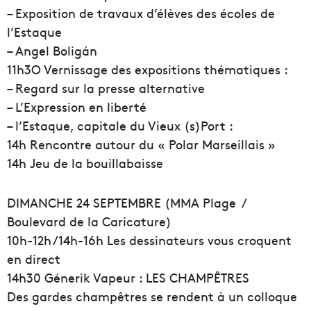
– Exposition de travaux d’élèves des écoles de
l’Estaque
– Angel Boligán
11h3O Vernissage des expositions thématiques :
– Regard sur la presse alternative
– L’Expression en liberté
– l’Estaque, capitale du Vieux (s)Port :
14h Rencontre autour du « Polar Marseillais »
14h Jeu de la bouillabaisse
DIMANCHE 24 SEPTEMBRE (MMA Plage /
Boulevard de la Caricature)
10h-12h /14h-16h Les dessinateurs vous croquent
en direct
14h30 Génerik Vapeur : LES CHAMPÊTRES
Des gardes champêtres se rendent à un colloque