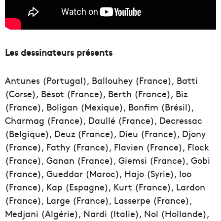
Les dessinateurs présents
Antunes (Portugal), Ballouhey (France), Batti
(Corse), Bésot (France), Berth (France), Biz
(France), Boligan (Mexique), Bonfim (Brésil),
Charmag (France), Daullé (France), Decressac
(Belgique), Deuz (France), Dieu (France), Djony
(France), Fathy (France), Flavien (France), Flock
(France), Ganan (France), Giemsi (France), Gobi
(France), Gueddar (Maroc), Hajo (Syrie), Ioo
(France), Kap (Espagne), Kurt (France), Lardon
(France), Large (France), Lasserpe (France),
Medjani (Algérie), Nardi (Italie), Nol (Hollande),