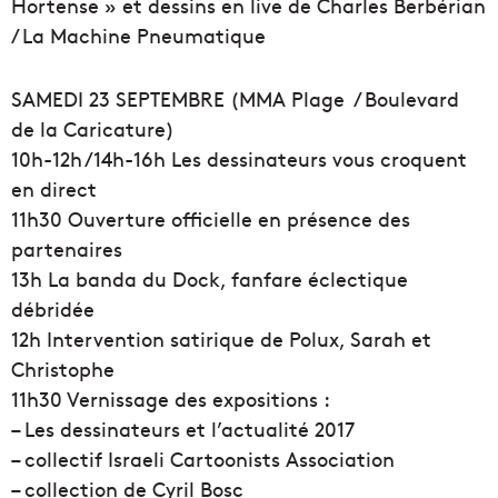
Hortense » et dessins en live de Charles Berbérian
/ La Machine Pneumatique
SAMEDI 23 SEPTEMBRE (MMA Plage / Boulevard
de la Caricature)
10h-12h /14h-16h Les dessinateurs vous croquent
en direct
11h30 Ouverture officielle en présence des
partenaires
13h La banda du Dock, fanfare éclectique
débridée
12h Intervention satirique de Polux, Sarah et
Christophe
11h30 Vernissage des expositions :
– Les dessinateurs et l’actualité 2017
– collectif Israeli Cartoonists Association
– collection de Cyril Bosc