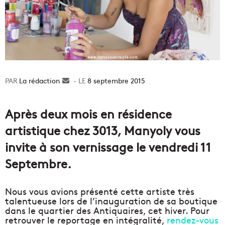
La rédaction
Envoyer
8 septembre 2015
un
courriel
Après deux mois en résidence
artistique chez 3013, Manyoly vous
invite à son vernissage le vendredi 11
Septembre.
Nous vous avions présenté cette artiste très
talentueuse lors de l’inauguration de sa boutique
dans le quartier des Antiquaires, cet hiver. Pour
retrouver le reportage en intégralité,
rendez-vous