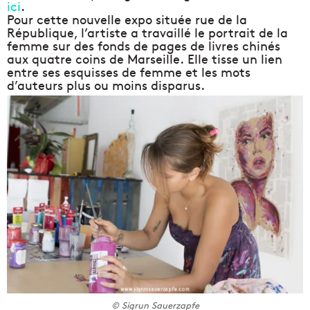
ici
.
Pour cette nouvelle expo située rue de la
République, l’artiste a travaillé le portrait de la
femme sur des fonds de pages de livres chinés
aux quatre coins de Marseille. Elle tisse un lien
entre ses esquisses de femme et les mots
d’auteurs plus ou moins disparus.
© Sigrun Sauerzapfe