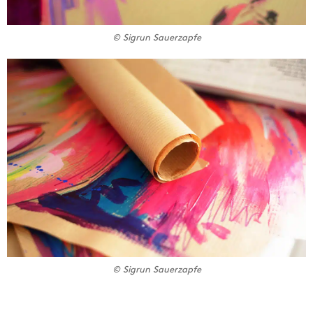
© Sigrun Sauerzapfe
© Sigrun Sauerzapfe