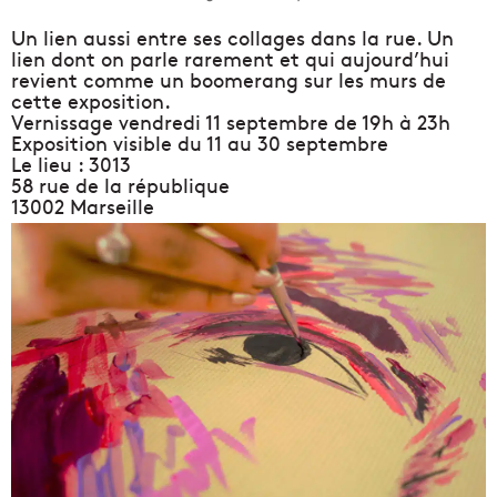
Un lien aussi entre ses collages dans la rue. Un
lien dont on parle rarement et qui aujourd’hui
revient comme un boomerang sur les murs de
cette exposition.
Vernissage vendredi 11 septembre de 19h à 23h
Exposition visible du 11 au 30 septembre
Le lieu : 3013
58 rue de la république
13002 Marseille