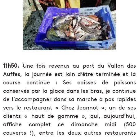
11h50.
Une fois revenus au port du Vallon des
Auffes, la journée est loin d’être terminée et la
course continue : Ses caisses de poissons
conservés par la glace dans les bras, je continue
de l’accompagner dans sa marche à pas rapides
vers le restaurant « Chez Jeannot », un de ses
clients « haut de gamme », qui, aujourd’hui,
affiche complet ce dimanche midi (500
couverts !), entre les deux autres restaurants