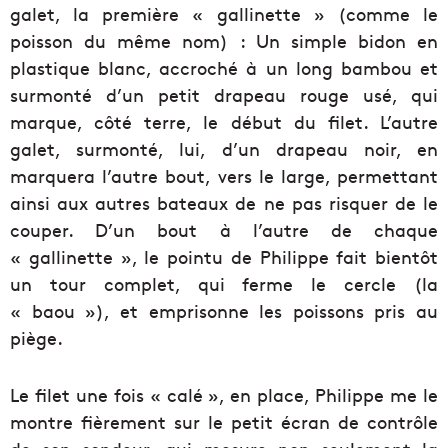
galet, la première « gallinette » (comme le
poisson du même nom) : Un simple bidon en
plastique blanc, accroché à un long bambou et
surmonté d’un petit drapeau rouge usé, qui
marque, côté terre, le début du filet. L’autre
galet, surmonté, lui, d’un drapeau noir, en
marquera l’autre bout, vers le large, permettant
ainsi aux autres bateaux de ne pas risquer de le
couper. D’un bout à l’autre de chaque
« gallinette », le pointu de Philippe fait bientôt
un tour complet, qui ferme le cercle (la
« baou »), et emprisonne les poissons pris au
piège.
Le filet une fois « calé », en place, Philippe me le
montre fièrement sur le petit écran de contrôle