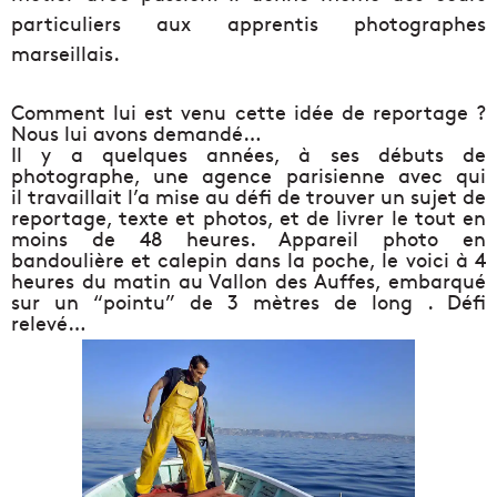
particuliers aux apprentis photographes
marseillais.
Comment lui est venu cette idée de reportage ?
Nous lui avons demandé…
Il y a quelques années, à ses débuts de
photographe, une agence parisienne avec qui
il travaillait l’a mise au défi de trouver un sujet de
reportage, texte et photos, et de livrer le tout en
moins de 48 heures. Appareil photo en
bandoulière et calepin dans la poche, le voici à 4
heures du matin au Vallon des Auffes, embarqué
sur un “pointu” de 3 mètres de long . Défi
relevé…