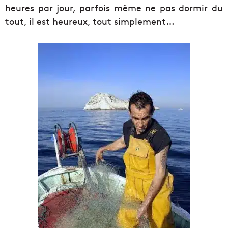
heures par jour, parfois même ne pas dormir du
tout, il est heureux, tout simplement…