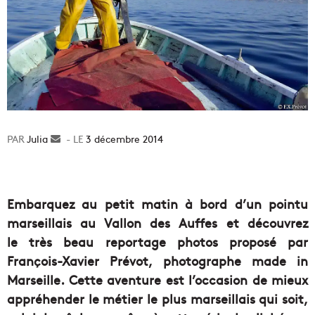
Julia
Envoyer
3 décembre 2014
un
courriel
Embarquez au petit matin à bord d’un pointu
marseillais au Vallon des Auffes et découvrez
le très beau reportage photos proposé par
François-Xavier Prévot, photographe made in
Marseille. Cette aventure est l’occasion de mieux
appréhender le métier le plus marseillais qui soit,