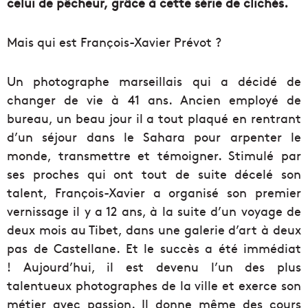
celui de pêcheur, grâce à cette série de clichés.
Mais qui est François-Xavier Prévot ?
Un photographe marseillais qui a décidé de
changer de vie à 41 ans. Ancien employé de
bureau, un beau jour il a tout plaqué en rentrant
d’un séjour dans le Sahara pour arpenter le
monde, transmettre et témoigner. Stimulé par
ses proches qui ont tout de suite décelé son
talent, François-Xavier a organisé son premier
vernissage il y a 12 ans, à la suite d’un voyage de
deux mois au Tibet, dans une galerie d’art à deux
pas de Castellane. Et le succès a été immédiat
!
Aujourd’hui, il est devenu l’un des plus
talentueux photographes de la ville et exerce son
métier avec passion. Il donne même des cours