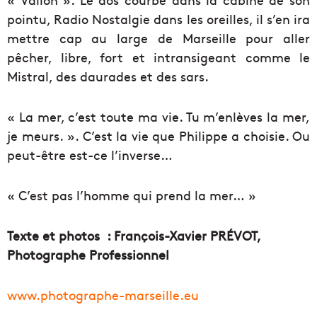
pointu, Radio Nostalgie dans les oreilles, il s’en ira
mettre cap au large de Marseille pour aller
pêcher, libre, fort et intransigeant comme le
Mistral, des daurades et des sars.
« La mer, c’est toute ma vie. Tu m’enlèves la mer,
je meurs. ». C’est la vie que Philippe a choisie. Ou
peut-être est-ce l’inverse…
« C’est pas l’homme qui prend la mer… »
Texte et photos : François-Xavier PRÉVOT,
Photographe Professionnel
www.photographe-marseille.eu