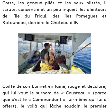
Corse, les genoux pliés et les yeux plissés, il
scrute, concentré et un peu inquiet, les alentours
de l’île du Frioul, des îles Pomègues et
Ratauneau, derrière le Château d’IF.
Coiffé de son bonnet en laine, rouge et décoloré,
qui lui vaut le surnom de « Cousteau » (parce
que c’est le « Commandant » lui-même qui lui a
offert), le voilà qui lâche soudain le premier