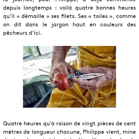
depuis longtemps : voilà quatre bonnes heures
qu’il « démaille » ses filets. Ses « toiles », comme
on dit dans le jargon haut en couleurs des
pêcheurs d’ici.
Quatre heures qu’à raison de vingt pièces de cent
mètres de longueur chacune, Philippe vient, mine