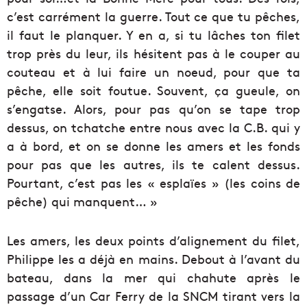
c’est carrément la guerre. Tout ce que tu pêches,
il faut le planquer. Y en a, si tu lâches ton filet
trop près du leur, ils hésitent pas à le couper au
couteau et à lui faire un noeud, pour que ta
pêche, elle soit foutue. Souvent, ça gueule, on
s’engatse. Alors, pour pas qu’on se tape trop
dessus, on tchatche entre nous avec la C.B. qui y
a à bord, et on se donne les amers et les fonds
pour pas que les autres, ils te calent dessus.
Pourtant, c’est pas les « esplaïes » (les coins de
pêche) qui manquent… »
Les amers, les deux points d’alignement du filet,
Philippe les a déjà en mains. Debout à l’avant du
bateau, dans la mer qui chahute après le
passage d’un Car Ferry de la SNCM tirant vers la