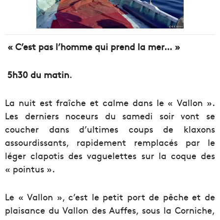
« C’est pas l’homme qui prend la mer… »
5h30 du matin
.
La nuit est fraîche et calme dans le « Vallon ».
Les derniers noceurs du samedi soir vont se
coucher dans d’ultimes coups de klaxons
assourdissants, rapidement remplacés par le
léger clapotis des vaguelettes sur la coque des
« pointus ».
Le « Vallon », c’est le petit port de pêche et de
plaisance du Vallon des Auffes, sous la Corniche,