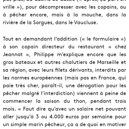
vrille »), pour décompresser avec les copains, ou
à pêcher encore, mais à la mouche, dans la
rivière de la Sorgues, dans le Vaucluse.
Tout en demandant l’addition (« le formulaire »)
à son copain directeur du restaurant « chez
Jeannot », Philippe m’explique encore que les
gros bateaux et autres chalutiers de Marseille et
sa région, avec leurs filets dérivants, interdits par
les normes européennes (mais pas en France, qui
paie très cher, paraît-il, une dérogation pour les
pêcher malgré l’interdiction) viennent à peine de
commencer la saison du thon, pendant trois
mois. « Faut dire qu’avec un salaire net pouvant
aller jusqu’à 3 ou 4.000 euros par semaine pour
un simple marin pêcheur, ça a de quoi en motiver