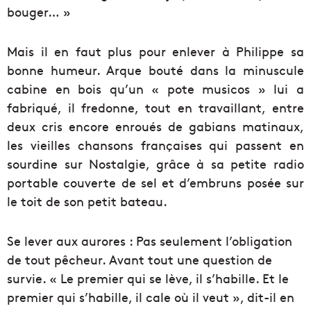
bouger… »
Mais il en faut plus pour enlever à Philippe sa
bonne humeur. Arque bouté dans la minuscule
cabine en bois qu’un « pote musicos » lui a
fabriqué, il fredonne, tout en travaillant, entre
deux cris encore enroués de gabians matinaux,
les vieilles chansons françaises qui passent en
sourdine sur Nostalgie, grâce à sa petite radio
portable couverte de sel et d’embruns posée sur
le toit de son petit bateau.
Se lever aux aurores : Pas seulement l’obligation
de tout pêcheur. Avant tout une question de
survie. « Le premier qui se lève, il s’habille. Et le
premier qui s’habille, il cale où il veut », dit-il en