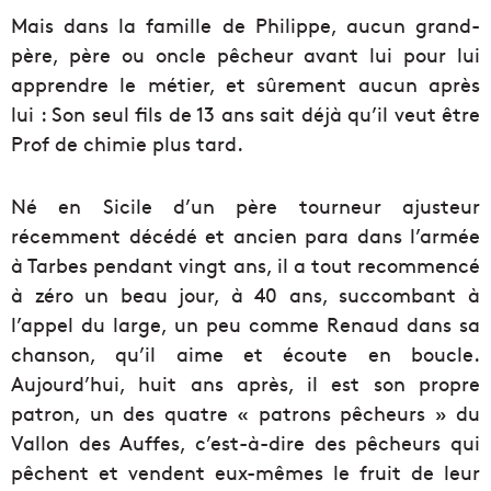
Mais dans la famille de Philippe, aucun grand-
père, père ou oncle pêcheur avant lui pour lui
apprendre le métier, et sûrement aucun après
lui : Son seul fils de 13 ans sait déjà qu’il veut être
Prof de chimie plus tard.
Né en Sicile d’un père tourneur ajusteur
récemment décédé et ancien para dans l’armée
à Tarbes pendant vingt ans, il a tout recommencé
à zéro un beau jour, à 40 ans, succombant à
l’appel du large, un peu comme Renaud dans sa
chanson, qu’il aime et écoute en boucle.
Aujourd’hui, huit ans après, il est son propre
patron, un des quatre « patrons pêcheurs » du
Vallon des Auffes, c’est-à-dire des pêcheurs qui
pêchent et vendent eux-mêmes le fruit de leur