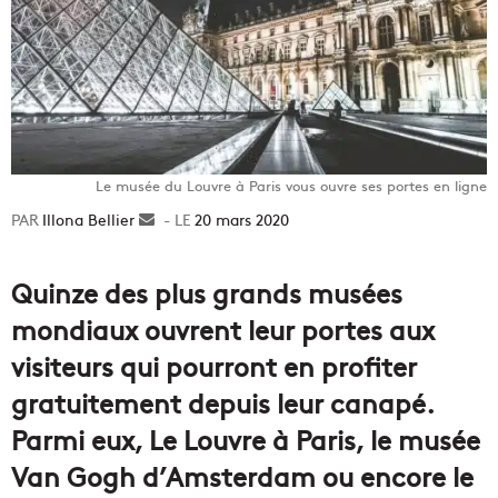
Le musée du Louvre à Paris vous ouvre ses portes en ligne
Illona Bellier
Envoyer
20 mars 2020
un
courriel
Quinze des plus grands musées
mondiaux ouvrent leur portes aux
visiteurs qui pourront en profiter
gratuitement depuis leur canapé.
Parmi eux, Le Louvre à Paris, le musée
Van Gogh d’Amsterdam ou encore le