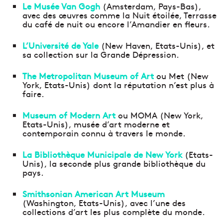
Le Musée Van Gogh
(Amsterdam, Pays-Bas),
avec des œuvres comme la Nuit étoilée, Terrasse
du café de nuit ou encore l’Amandier en fleurs.
L’Université de Yale
(New Haven, Etats-Unis), et
sa collection sur la Grande Dépression.
The Metropolitan Museum of Art
ou Met (New
York, Etats-Unis) dont la réputation n’est plus à
faire.
Museum of Modern Art
ou MOMA (New York,
Etats-Unis), musée d’art moderne et
contemporain connu à travers le monde.
La Bibliothèque Municipale de New York
(Etats-
Unis), la seconde plus grande bibliothèque du
pays.
Smithsonian American Art Museum
(Washington, Etats-Unis), avec l’une des
collections d’art les plus complète du monde.