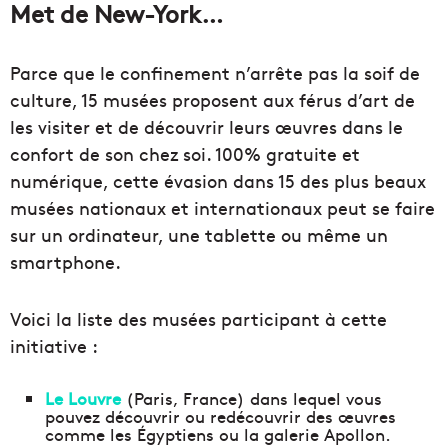
Met de New-York…
Parce que le confinement n’arrête pas la soif de
culture, 15 musées proposent aux férus d’art de
les visiter et de découvrir leurs œuvres dans le
confort de son chez soi. 100% gratuite et
numérique, cette évasion dans 15 des plus beaux
musées nationaux et internationaux peut se faire
sur un ordinateur, une tablette ou même un
smartphone.
Voici la liste des musées participant à cette
initiative :
Le Louvre
(Paris, France) dans lequel vous
pouvez découvrir ou redécouvrir des œuvres
comme les Égyptiens ou la galerie Apollon.