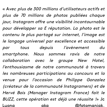
« A
vec plus de 300 millions d’utilisateurs actifs et
plus de 70 millions de photos publiées chaque
jour, Instagram offre une visibilité incontournable
pour développer sa E réputation. La photo est le
contenu le plus partagé sur internet, l’image est
le langage universel par excellence et accessible
par tous depuis l’avènement du
smartphone. Nous sommes ravis de notre
collaboration avec le groupe New Hotel,
l’enthousiasme de notre communauté à travers
les nombreuses participations au concours et la
venue pour l’occasion de Philippe Gonzalez
(créateur de la communauté Instagramers) et de
Hervé Bois (Manager Instagram France) fait le
BUZZ, cette opération est déjà une réussite !
» Jc
Luong aka @fotomaniak,