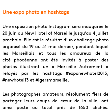
Une expo photo en hashtags
Une exposition photo Instagram sera inaugurée le
20 juin au New Hotel of Marseille jusqu’au 4 juillet
prochain. Elle est le résultat d’un challenge photo
organisé du 19 au 31 mai dernier, pendant lequel
les Marseillais et tous les amoureux de la
cité phocéenne ont été invités à poster des
photos illustrant un « Marseille Autrement »
relayés par les hashtags #exponewhotel2015,
#newhotel13 et #igersmarseille.
Les photographes amateurs, résolument fiers de
partager leurs coups de cœur de la ville, ont
ainsi posté au total près de 1650 clichés.