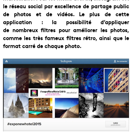
le réseau social par excellence de partage public
de photos et de vidéos. Le plus de cette
application : la possibilité d’appliquer
de nombreux filtres pour améliorer les photos,
comme les très fameux filtres rétro, ainsi que le
format carré de chaque photo.