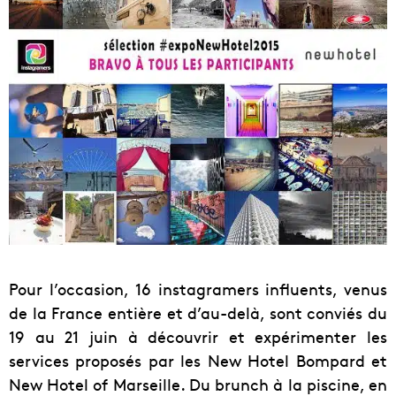
Pour l’occasion, 16 instagramers influents, venus
de la France entière et d’au-delà, sont conviés du
19 au 21 juin à découvrir et expérimenter les
services proposés par les New Hotel Bompard et
New Hotel of Marseille. Du brunch à la piscine, en