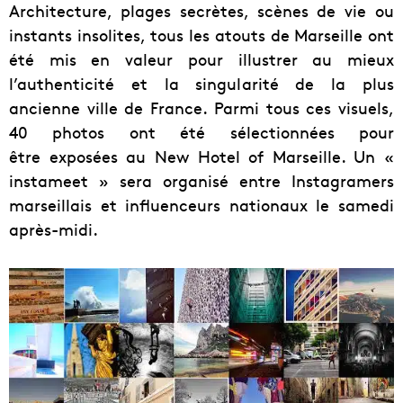
Architecture, plages secrètes, scènes de vie ou
instants insolites, tous les atouts de Marseille ont
été mis en valeur pour illustrer au mieux
l’authenticité et la singularité de la plus
ancienne ville de France. Parmi tous ces visuels,
40 photos ont été sélectionnées pour
être exposées au New Hotel of Marseille. Un «
instameet » sera organisé entre Instagramers
marseillais et influenceurs nationaux le samedi
après-midi.