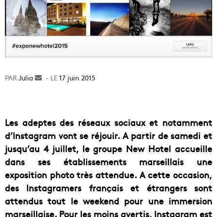
Julia
Envoyer
17 juin 2015
un
courriel
Les adeptes des réseaux sociaux et notamment
d’Instagram vont se réjouir. A partir de samedi et
jusqu’au 4 juillet, le groupe New Hotel accueille
dans ses établissements marseillais une
exposition photo très attendue. A cette occasion,
des Instagramers français et étrangers sont
attendus tout le weekend pour une immersion
marseillaise. Pour les moins avertis, Instagram est