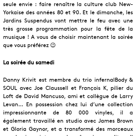
seule envie : faire renaître la culture club New-
Yorkaise des années 80 et 90. Et le dimanche, les
Jardins Suspendus vont mettre le feu avec une
très grosse programmation pour la fête de la
musique ! A vous de choisir maintenant la soirée
que vous préférez 😉
La soirée du samedi
Danny Krivit est membre du trio infernalBody &
SOUL avec Joe Claussell et François K, pilier du
Loft de David Mancuso, ami et collègue de Larry
Levan… En possession chez lui d’une collection
impressionnante de 80 000 vinyles, il a
également travaillé en studio avec James Brown
et Gloria Gaynor, et a transformé des morceaux