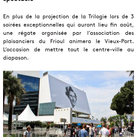
En plus de la projection de la Trilogie lors de 3
soirées exceptionnelles qui auront lieu fin août,
une régate organisée par l’association des
plaisanciers du Frioul animera le Vieux-Port.
L’occasion de mettre tout le centre-ville au
diapason.