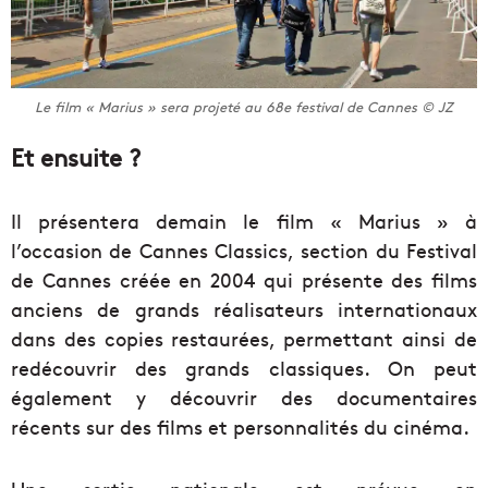
Le film « Marius » sera projeté au 68e festival de Cannes © JZ
Et ensuite ?
Il présentera demain le film « Marius » à
l’occasion de Cannes Classics, section du Festival
de Cannes créée en 2004 qui présente des films
anciens de grands réalisateurs internationaux
dans des copies restaurées, permettant ainsi de
redécouvrir des grands classiques. On peut
également y découvrir des documentaires
récents sur des films et personnalités du cinéma.