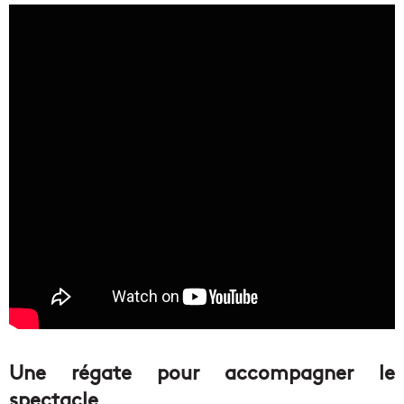
Une régate pour accompagner le
spectacle