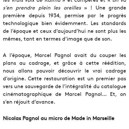
s’en prendre plein les oreilles
» ! Une grande
première depuis 1934, permise par le progrès
technologique bien évidemment. Les standards
de l’époque et ceux d’aujourd’hui ne sont plus les
mêmes, tant en termes d’image que de son.
A l’époque, Marcel Pagnol avait du couper les
plans au cadrage, et grâce à cette réédition,
nous allons pouvoir découvrir le vrai cadrage
d’origine. Cette restauration est un premier pas
vers une sauvegarde de l’intégralité du catalogue
cinématographique de Marcel Pagnol… Et, on
s’en réjouit d’avance.
Nicolas Pagnol au micro de Made in Marseille