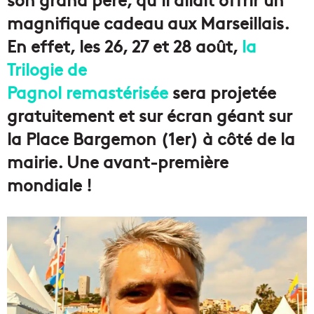
magnifique cadeau aux Marseillais.
En effet, les 26, 27 et 28 août,
la
Trilogie de
Pagnol remastérisée
sera projetée
gratuitement et sur écran géant sur
la Place Bargemon (1er) à côté de la
mairie. Une avant-première
mondiale !