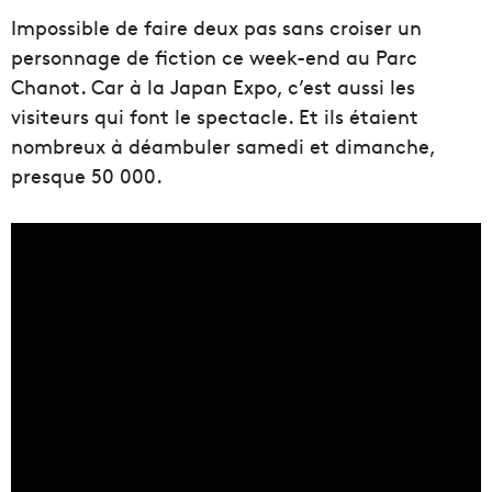
Impossible de faire deux pas sans croiser un
personnage de fiction ce week-end au Parc
Chanot. Car à la Japan Expo, c’est aussi les
visiteurs qui font le spectacle. Et ils étaient
nombreux à déambuler samedi et dimanche,
presque 50 000.