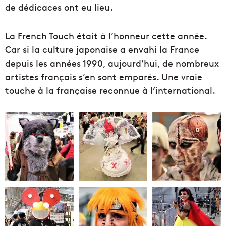
de dédicaces ont eu lieu.
La French Touch était à l’honneur cette année.
Car si la culture japonaise a envahi la France
depuis les années 1990, aujourd’hui, de nombreux
artistes français s’en sont emparés. Une vraie
touche à la française reconnue à l’international.