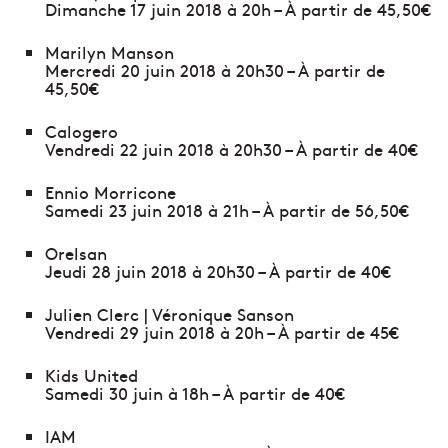
Dimanche 17 juin 2018 à 20h – À partir de 45,50€
Marilyn Manson
Mercredi 20 juin 2018 à 20h30 – À partir de
45,50€
Calogero
Vendredi 22 juin 2018 à 20h30 – À partir de 40€
Ennio Morricone
Samedi 23 juin 2018 à 21h – À partir de 56,50€
Orelsan
Jeudi 28 juin 2018 à 20h30 – À partir de 40€
Julien Clerc | Véronique Sanson
Vendredi 29 juin 2018 à 20h – À partir de 45€
Kids United
Samedi 30 juin à 18h – À partir de 40€
IAM