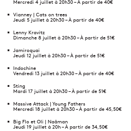
Mercredi 4 juillet à 20h30 – À partir de 40€
Vianney | Cats on trees
Jeudi 5 juillet à 20h30 – À partir de 40€
Lenny Kravitz
Dimanche 8 juillet à 20h30 – À partir de 51€
Jamiroquai
Jeudi 12 juillet à 20h30 – À partir de 51€
Indochine
Vendredi 13 juillet à 20h30 – À partir de 40€
Sting
Mardi 17 juillet à 20h30 – À partir de 51€
Massive Attack | Young Fathers
Mercredi 18 juillet à 20h30 – À partir de 45,50€
Big Flo et Oli | Naâman
Jeudi 19 juillet à 20h – À partir de 34,50€