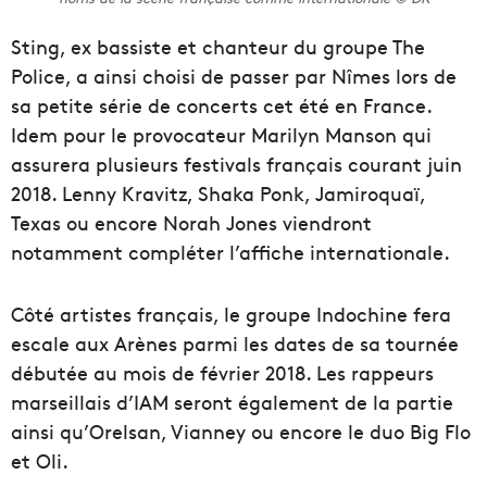
Sting, ex bassiste et chanteur du groupe The
Police, a ainsi choisi de passer par Nîmes lors de
sa petite série de concerts cet été en France.
Idem pour le provocateur Marilyn Manson qui
assurera plusieurs festivals français courant juin
2018. Lenny Kravitz, Shaka Ponk, Jamiroquaï,
Texas ou encore Norah Jones viendront
notamment compléter l’affiche internationale.
Côté artistes français, le groupe Indochine fera
escale aux Arènes parmi les dates de sa tournée
débutée au mois de février 2018. Les rappeurs
marseillais d’IAM seront également de la partie
ainsi qu’Orelsan, Vianney ou encore le duo Big Flo
et Oli.