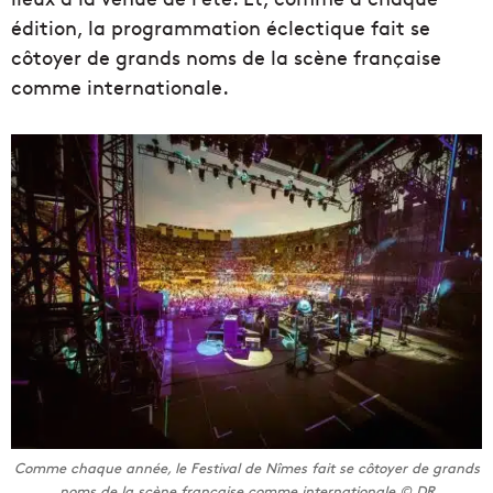
édition, la programmation éclectique fait se
côtoyer de grands noms de la scène française
comme internationale.
Comme chaque année, le Festival de Nîmes fait se côtoyer de grands
noms de la scène française comme internationale © DR