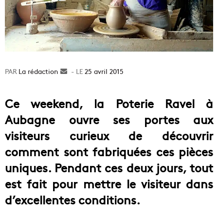
La rédaction
Envoyer
25 avril 2015
un
courriel
Ce weekend, la Poterie Ravel à
Aubagne ouvre ses portes aux
visiteurs curieux de découvrir
comment sont fabriquées ces pièces
uniques. Pendant ces deux jours, tout
est fait pour mettre le visiteur dans
d’excellentes conditions.