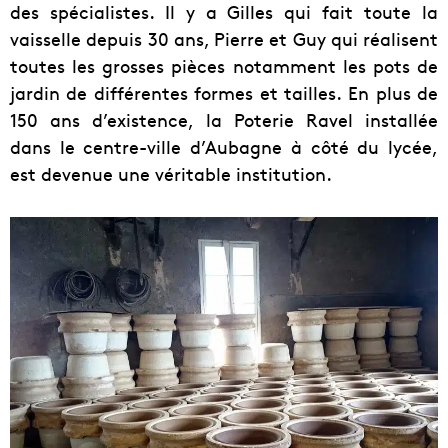
des spécialistes. Il y a Gilles qui fait toute la
vaisselle depuis 30 ans, Pierre et Guy qui réalisent
toutes les grosses pièces notamment les pots de
jardin de différentes formes et tailles. En plus de
150 ans d’existence, la Poterie Ravel installée
dans le centre-ville d’Aubagne à côté du lycée,
est devenue une véritable institution.