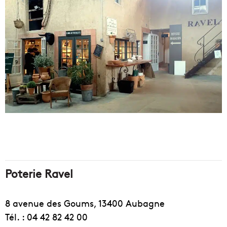
Poterie Ravel
8 avenue des Goums, 13400 Aubagne
Tél. : 04 42 82 42 00