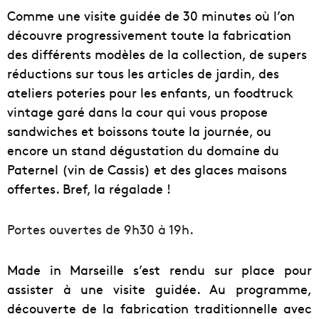
Comme une visite guidée de 30 minutes où l’on
découvre progressivement toute la fabrication
des différents modèles de la collection, de supers
réductions sur tous les articles de jardin, des
ateliers poteries pour les enfants, un foodtruck
vintage garé dans la cour qui vous propose
sandwiches et boissons toute la journée, ou
encore un stand dégustation du domaine du
Paternel (vin de Cassis) et des glaces maisons
offertes. Bref, la régalade !
Portes ouvertes de 9h30 à 19h.
Made in Marseille s’est rendu sur place pour
assister à une visite guidée. Au programme,
découverte de la fabrication traditionnelle avec