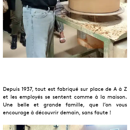
Depuis 1937, tout est fabriqué sur place de A à Z
et les employés se sentent comme à la maison.
Une belle et grande famille, que l’on vous
encourage à découvrir demain, sans faute !