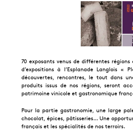
70 exposants venus de différentes régions
d’expositions à l’Esplanade Langlois « P
découvertes, rencontres, le tout dans un
produits issus de nos régions, seront acc
patrimoine vinicole et gastronomique franç
Pour la partie gastronomie, une large pal
chocolat, épices, pâtisseries… Une opport
français et les spécialités de nos terroirs.