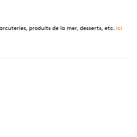
arcuteries, produits de la mer, desserts, etc.
ici