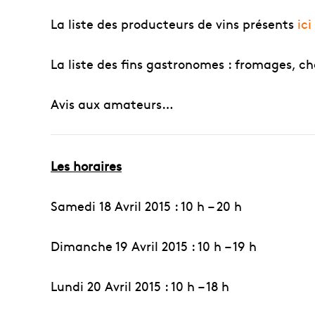
La liste des producteurs de vins présents
ici
La liste des fins gastronomes : fromages, ch
Avis aux amateurs…
Les horaires
Samedi 18 Avril 2015 : 10 h – 20 h
Dimanche 19 Avril 2015 : 10 h – 19 h
Lundi 20 Avril 2015 : 10 h – 18 h