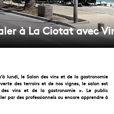
aler à La Ciotat avec V
à lundi, le Salon des vins et de la gastronomie
erte des terroirs et de nos vignes, le salon est
 des vins et de la gastronomie ». Le public
eiller par des professionnels ou encore apprendre à