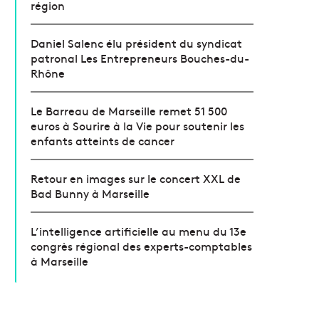
région
Daniel Salenc élu président du syndicat
patronal Les Entrepreneurs Bouches-du-
Rhône
Le Barreau de Marseille remet 51 500
euros à Sourire à la Vie pour soutenir les
enfants atteints de cancer
Retour en images sur le concert XXL de
Bad Bunny à Marseille
L’intelligence artificielle au menu du 13e
congrès régional des experts-comptables
à Marseille