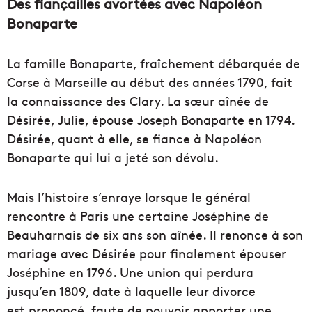
Des fiançailles avortées avec Napoléon
Bonaparte
La famille Bonaparte, fraîchement débarquée de
Corse à Marseille au début des années 1790, fait
la connaissance des Clary. La sœur aînée de
Désirée, Julie, épouse Joseph Bonaparte en 1794.
Désirée, quant à elle, se fiance à Napoléon
Bonaparte qui lui a jeté son dévolu.
Mais l’histoire s’enraye lorsque le général
rencontre à Paris une certaine Joséphine de
Beauharnais de six ans son aînée. Il renonce à son
mariage avec Désirée pour finalement épouser
Joséphine en 1796. Une union qui perdura
jusqu’en 1809, date à laquelle leur divorce
est prononcé, faute de pouvoir apporter une