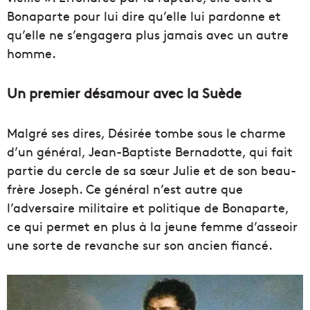
Bonaparte pour lui dire qu’elle lui pardonne et
qu’elle ne s’engagera plus jamais avec un autre
homme.
Un premier désamour avec la Suède
Malgré ses dires, Désirée tombe sous le charme
d’un général, Jean-Baptiste Bernadotte, qui fait
partie du cercle de sa sœur Julie et de son beau-
frère Joseph. Ce général n’est autre que
l’adversaire militaire et politique de Bonaparte,
ce qui permet en plus à la jeune femme d’asseoir
une sorte de revanche sur son ancien fiancé.