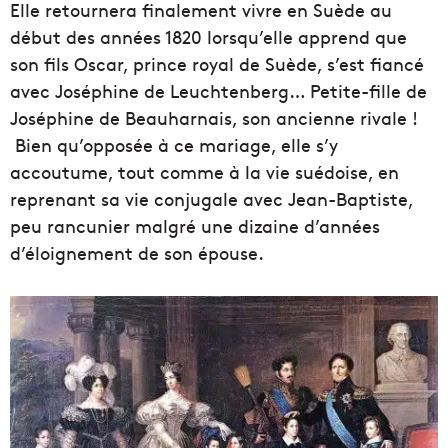
Elle retournera finalement vivre en Suède au
début des années 1820 lorsqu’elle apprend que
son fils Oscar, prince royal de Suède, s’est fiancé
avec Joséphine de Leuchtenberg… Petite-fille de
Joséphine de Beauharnais, son ancienne rivale !
Bien qu’opposée à ce mariage, elle s’y
accoutume, tout comme à la vie suédoise, en
reprenant sa vie conjugale avec Jean-Baptiste,
peu rancunier malgré une dizaine d’années
d’éloignement de son épouse.