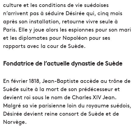
culture et les conditions de vie suédoises
n’arrivent pas à séduire Désirée qui, cinq mois
après son installation, retourne vivre seule à
Paris. Elle y joue alors les espionnes pour son mari
et les diplomates pour Napoléon pour ses
rapports avec la cour de Suède.
Fondatrice de l’actuelle dynastie de Suède
En février 1818, Jean-Baptiste accède au trône de
Suède suite à la mort de son prédécesseur et
devient roi sous le nom de Charles XIV Jean.
Malgré sa vie parisienne loin du royaume suédois,
Désirée devient reine consort de Suède et de
Norvège.