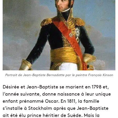
Portrait de Jean-Baptiste Bernadotte par le peintre François Kinson
Désirée et Jean-Baptiste se marient en 1798 et,
l’année suivante, donne naissance à leur unique
enfant prénommé Oscar. En 1811, la famille
s’installe à Stockholm après que Jean-Baptiste
ait été élu prince héritier de Suède. Mais la