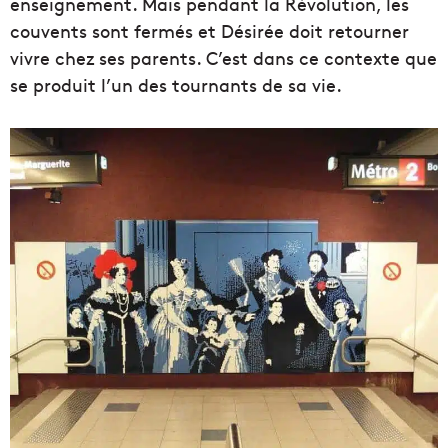
enseignement. Mais pendant la Révolution, les
couvents sont fermés et Désirée doit retourner
vivre chez ses parents. C’est dans ce contexte que
se produit l’un des tournants de sa vie.