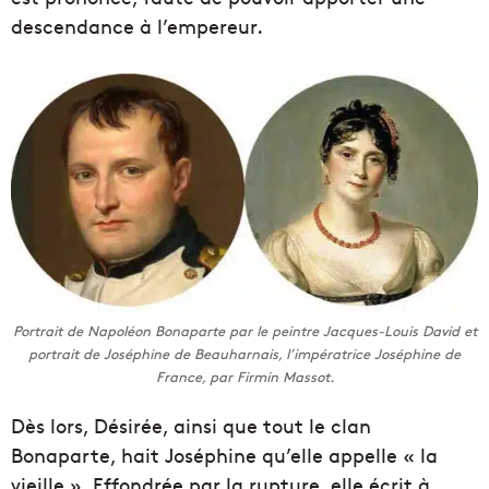
descendance à l’empereur.
Portrait de Napoléon Bonaparte par le peintre Jacques-Louis David et
portrait de Joséphine de Beauharnais, l’impératrice Joséphine de
France, par Firmin Massot.
Dès lors, Désirée, ainsi que tout le clan
Bonaparte, hait Joséphine qu’elle appelle « la
vieille ». Effondrée par la rupture, elle écrit à