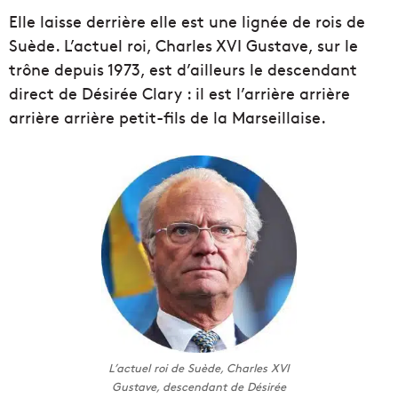
Elle laisse derrière elle est une lignée de rois de
Suède. L’actuel roi, Charles XVI Gustave, sur le
trône depuis 1973, est d’ailleurs le descendant
direct de Désirée Clary : il est l’arrière arrière
arrière arrière petit-fils de la Marseillaise.
L’actuel roi de Suède, Charles XVI
Gustave, descendant de Désirée