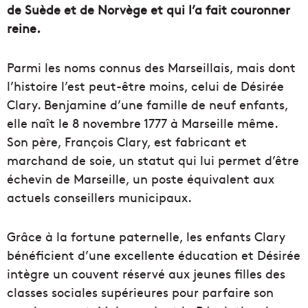
de Suède et de Norvège et qui l’a fait couronner
reine.
Parmi les noms connus des Marseillais, mais dont
l’histoire l’est peut-être moins, celui de Désirée
Clary. Benjamine d’une famille de neuf enfants,
elle naît le 8 novembre 1777 à Marseille même.
Son père, François Clary, est fabricant et
marchand de soie, un statut qui lui permet d’être
échevin de Marseille, un poste équivalent aux
actuels conseillers municipaux.
Grâce à la fortune paternelle, les enfants Clary
bénéficient d’une excellente éducation et Désirée
intègre un couvent réservé aux jeunes filles des
classes sociales supérieures pour parfaire son