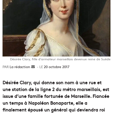
Désirée Clary, fille d’armateur marseillais devenue reine de Suède
La rédaction
Envoyer
20 octobre 2017
un
courriel
Désirée Clary, qui donne son nom à une rue et
une station de la ligne 2 du métro marseillais, est
issue d’une famille fortunée de Marseille. Fiancée
un temps à Napoléon Bonaparte, elle a
finalement épousé un général qui deviendra roi