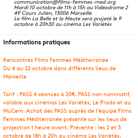
communication@films-femmes-med.org
Mardi 10 octobre de 11h à 15h au Vidéodrome 2
49 Cours Julien, 13006 Marseille
Le film La Belle et la Meute sera projeté le 9
octobre à 20h30 au cinéma Les Variétés
Informations pratiques
Rencontres Films Femmes Méditerranée
Du 4 au 22 octobre dans différents lieux de
Marseille
Tarif : PASS 4 séances à 20€. PASS non nominatif,
valable aux cinémas Les Variétés, Le Prado et au
MuCem. Achat des PASS auprès de l’équipe Films
Femmes Méditerranée présente sur les lieux de
projection 1 heure avant. Prévente : les 2 et 3
octobre de 18h à 20h au cinéma Les Variétés.