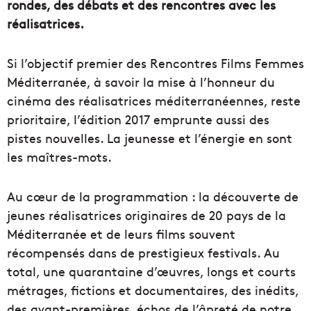
rondes, des débats et des rencontres avec les
réalisatrices.
Si l’objectif premier des Rencontres Films Femmes
Méditerranée, à savoir la mise à l’honneur du
cinéma des réalisatrices méditerranéennes, reste
prioritaire, l’édition 2017 emprunte aussi des
pistes nouvelles. La jeunesse et l’énergie en sont
les maîtres-mots.
Au cœur de la programmation : la découverte de
jeunes réalisatrices originaires de 20 pays de la
Méditerranée et de leurs films souvent
récompensés dans de prestigieux festivals. Au
total, une quarantaine d’œuvres, longs et courts
métrages, fictions et documentaires, des inédits,
des avant-premières, échos de l’âpreté de notre