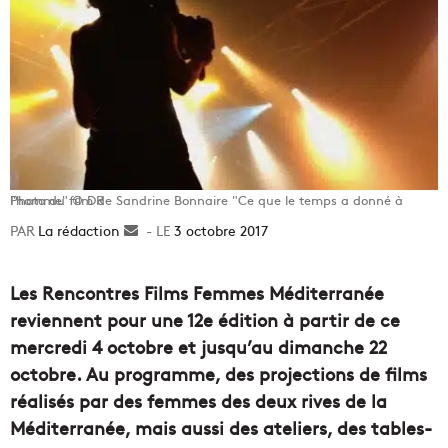
Photo du film de Sandrine Bonnaire "Ce que le temps a donné à l'homme" © DR
La rédaction
Envoyer
3 octobre 2017
un
courriel
Les Rencontres Films Femmes Méditerranée
reviennent pour une 12e édition à partir de ce
mercredi 4 octobre et jusqu’au dimanche 22
octobre. Au programme, des projections de films
réalisés par des femmes des deux rives de la
Méditerranée, mais aussi des ateliers, des tables-