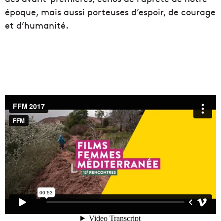
époque, mais aussi porteuses d’espoir, de courage
et d’humanité.