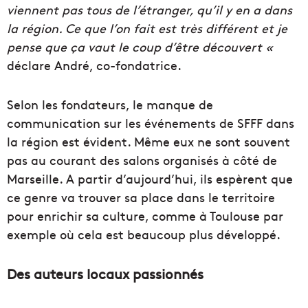
viennent pas tous de l’étranger, qu’il y en a dans
la région. Ce que l’on fait est très différent et je
pense que ça vaut le coup d’être découvert «
déclare André, co-fondatrice.
Selon les fondateurs, le manque de
communication sur les événements de SFFF dans
la région est évident. Même eux ne sont souvent
pas au courant des salons organisés à côté de
Marseille. A partir d’aujourd’hui, ils espèrent que
ce genre va trouver sa place dans le territoire
pour enrichir sa culture, comme à Toulouse par
exemple où cela est beaucoup plus développé.
Des auteurs locaux passionnés