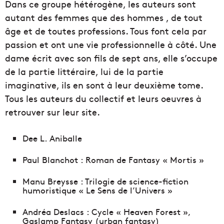
Dans ce groupe hétérogène, les auteurs sont
autant des femmes que des hommes , de tout
âge et de toutes professions. Tous font cela par
passion et ont une vie professionnelle à côté. Une
dame écrit avec son fils de sept ans, elle s’occupe
de la partie littéraire, lui de la partie
imaginative, ils en sont à leur deuxième tome.
Tous les auteurs du collectif et leurs oeuvres à
retrouver sur leur site.
Dee L. Aniballe
Paul Blanchot : Roman de Fantasy « Mortis »
Manu Breysse : Trilogie de science-fiction
humoristique « Le Sens de l’Univers »
Andréa Deslacs : Cycle « Heaven Forest »,
Gaslamp Fantasy (urban fantasy)