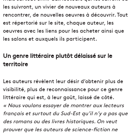
les suivront, un vivier de nouveaux auteurs à
rencontrer, de nouvelles oeuvres à découvrir. Tout
est répertorié sur le site, chaque auteur, les
oeuvres avec les liens pour les acheter ainsi que
les salons et auxquels ils participent.
Un genre littéraire plutôt délaissé sur le
territoire
Les auteurs révèlent leur désir d’obtenir plus de
visibilité, plus de reconnaissance pour ce genre
littéraire qui est, à leur goût, laissé de côté.
« Nous voulons essayer de montrer aux lecteurs
français et surtout du Sud-Est qu’il n’y a pas que
des romans ou des livres historiques. On veut
prouver que les auteurs de science-fiction ne