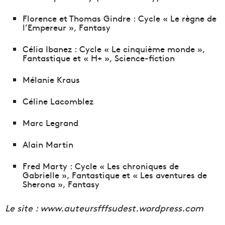
Florence et Thomas Gindre : Cycle « Le règne de
l’Empereur », Fantasy
Célia Ibanez : Cycle « Le cinquième monde »,
Fantastique et « H+ », Science-fiction
Mélanie Kraus
Céline Lacomblez
Marc Legrand
Alain Martin
Fred Marty : Cycle « Les chroniques de
Gabrielle », Fantastique et « Les aventures de
Sherona », Fantasy
Le site : www.auteursfffsudest.wordpress.com