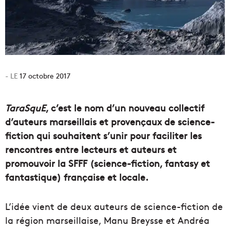
17 octobre 2017
TaraSquE
, c’est le nom d’un nouveau collectif
d’auteurs marseillais et provençaux de science-
fiction qui souhaitent s’unir pour faciliter les
rencontres entre lecteurs et auteurs et
promouvoir la SFFF (science-fiction, fantasy et
fantastique) française et locale.
L’idée vient de deux auteurs de science-fiction de
la région marseillaise, Manu Breysse et Andréa