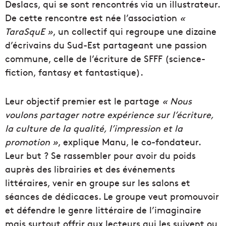
Deslacs, qui se sont rencontrés via un illustrateur.
De cette rencontre est née l’association
«
TaraSquE »
, un collectif qui regroupe une dizaine
d’écrivains du Sud-Est partageant une passion
commune, celle de l’écriture de SFFF (science-
fiction, fantasy et fantastique).
Leur objectif premier est le partage
« Nous
voulons partager notre expérience sur l’écriture,
la culture de la qualité, l’impression et la
promotion »
, explique Manu, le co-fondateur.
Leur but ? Se rassembler pour avoir du poids
auprès des librairies et des événements
littéraires, venir en groupe sur les salons et
séances de dédicaces. Le groupe veut promouvoir
et défendre le genre littéraire de l’imaginaire
mais surtout offrir aux lecteurs qui les suivent ou