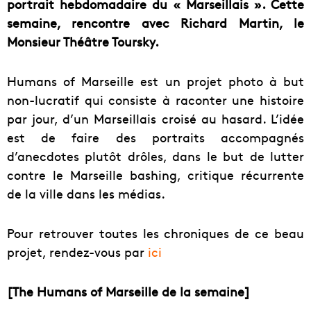
portrait hebdomadaire du « Marseillais ». Cette
semaine, rencontre avec Richard Martin, le
Monsieur Théâtre Toursky.
Humans of Marseille est un projet photo à but
non-lucratif qui consiste à raconter une histoire
par jour, d’un Marseillais croisé au hasard. L’idée
est de faire des portraits accompagnés
d’anecdotes plutôt drôles, dans le but de lutter
contre le Marseille bashing, critique récurrente
de la ville dans les médias.
Pour retrouver toutes les chroniques de ce beau
projet, rendez-vous par
ici
[The Humans of Marseille de la semaine]