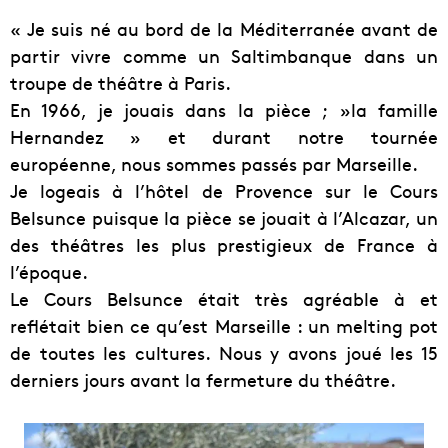
« Je suis né au bord de la Méditerranée avant de
partir vivre comme un Saltimbanque dans un
troupe de théâtre à Paris.
En 1966, je jouais dans la pièce ; »la famille
Hernandez » et durant notre tournée
européenne, nous sommes passés par Marseille.
Je logeais à l’hôtel de Provence sur le Cours
Belsunce puisque la pièce se jouait à l’Alcazar, un
des théâtres les plus prestigieux de France à
l’époque.
Le Cours Belsunce était très agréable à et
reflétait bien ce qu’est Marseille : un melting pot
de toutes les cultures. Nous y avons joué les 15
derniers jours avant la fermeture du théâtre.