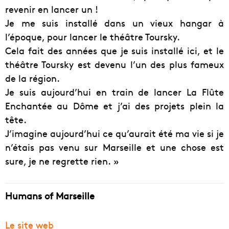
revenir en lancer un !
Je me suis installé dans un vieux hangar à
l’époque, pour lancer le théâtre Toursky.
Cela fait des années que je suis installé ici, et le
théâtre Toursky est devenu l’un des plus fameux
de la région.
Je suis aujourd’hui en train de lancer La Flûte
Enchantée au Dôme et j’ai des projets plein la
tête.
J’imagine aujourd’hui ce qu’aurait été ma vie si je
n’étais pas venu sur Marseille et une chose est
sure, je ne regrette rien. »
Humans of Marseille
Le site web