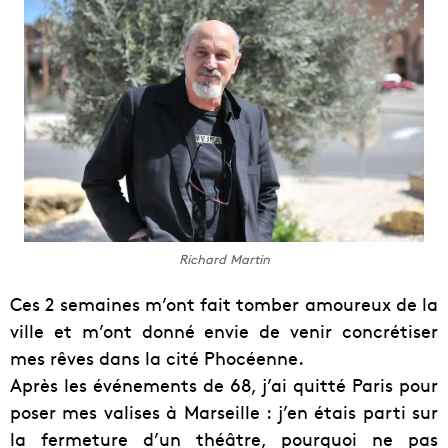
Richard Martin
Ces 2 semaines m’ont fait tomber amoureux de la
ville et m’ont donné envie de venir concrétiser
mes rêves dans la cité Phocéenne.
Après les événements de 68, j’ai quitté Paris pour
poser mes valises à Marseille : j’en étais parti sur
la fermeture d’un théâtre, pourquoi ne pas