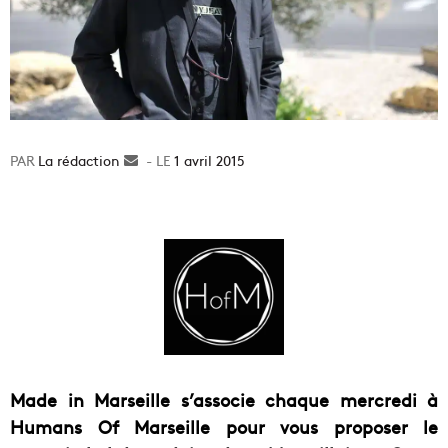
La rédaction
Envoyer
1 avril 2015
un
courriel
Made in Marseille s’associe chaque mercredi à
Humans Of Marseille pour vous proposer le