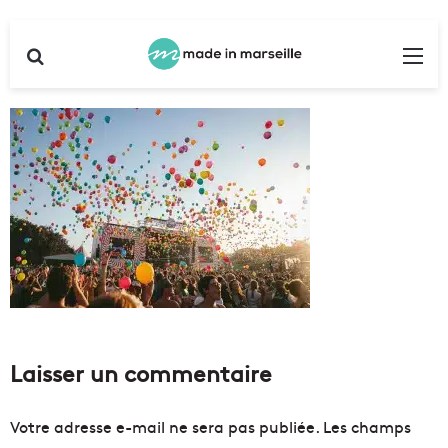
Rechercher
Me
Laisser un commentaire
Votre adresse e-mail ne sera pas publiée.
Les champs