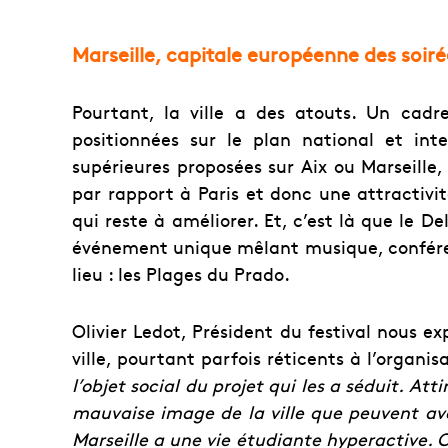
Marseille, capitale européenne des soiré
Pourtant, la ville a des atouts. Un cadre
positionnées sur le plan national et inte
supérieures proposées sur Aix ou Marseille,
par rapport à Paris et donc une attractivi
qui reste à améliorer. Et, c’est là que le De
événement unique mêlant musique, conféren
lieu : les Plages du Prado.
Olivier Ledot, Président du festival nous e
ville, pourtant parfois réticents à l’organis
l’objet social du projet qui les a séduit. Atti
mauvaise image de la ville que peuvent av
Marseille a une vie étudiante hyperactive.