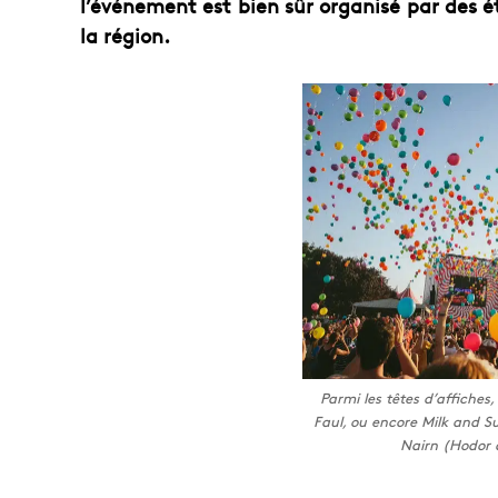
l’événement est bien sûr organisé par des ét
la région.
Parmi les têtes d’affiches
Faul, ou encore Milk and S
Nairn (Hodor