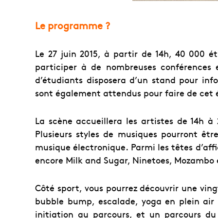
Le programme ?
Le 27 juin 2015, à partir de 14h, 40 000 
participer à de nombreuses conférences 
d’étudiants disposera d’un stand pour info
sont également attendus pour faire de cet
La scène accueillera les artistes de 14h à 
Plusieurs styles de musiques pourront êt
musique électronique. Parmi les têtes d’affi
encore Milk and Sugar, Ninetoes, Mozambo 
Côté sport, vous pourrez découvrir une ving
bubble bump, escalade, yoga en plein ai
initiation au parcours, et un parcours 