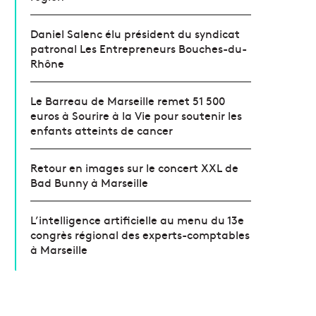
Daniel Salenc élu président du syndicat
patronal Les Entrepreneurs Bouches-du-
Rhône
Le Barreau de Marseille remet 51 500
euros à Sourire à la Vie pour soutenir les
enfants atteints de cancer
Retour en images sur le concert XXL de
Bad Bunny à Marseille
L’intelligence artificielle au menu du 13e
congrès régional des experts-comptables
à Marseille