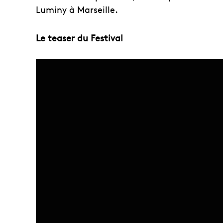
Luminy à Marseille.
Le teaser du Festival