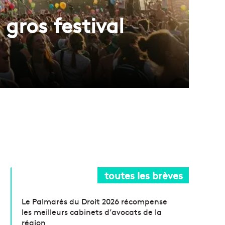
 gros festival
toutes les brèves
Le Palmarès du Droit 2026 récompense
les meilleurs cabinets d’avocats de la
région