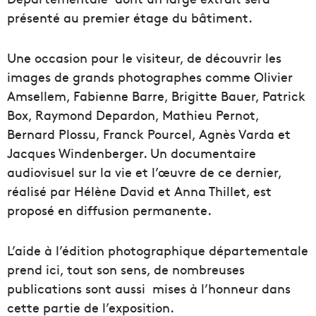
présenté au premier étage du bâtiment.
Une occasion pour le visiteur, de découvrir les
images de grands photographes comme Olivier
Amsellem, Fabienne Barre, Brigitte Bauer, Patrick
Box, Raymond Depardon, Mathieu Pernot,
Bernard Plossu, Franck Pourcel, Agnès Varda et
Jacques Windenberger. Un documentaire
audiovisuel sur la vie et l’œuvre de ce dernier,
réalisé par Hélène David et Anna Thillet, est
proposé en diffusion permanente.
L’aide à l’édition photographique départementale
prend ici, tout son sens, de nombreuses
publications sont aussi mises à l’honneur dans
cette partie de l’exposition.