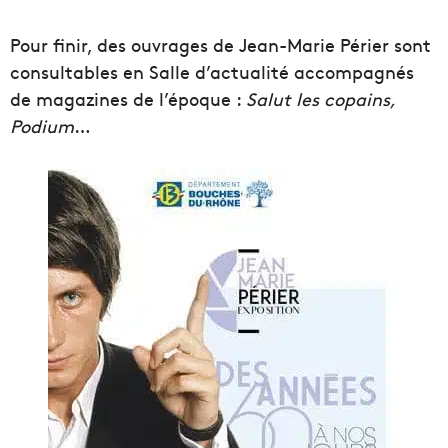
Pour finir, des ouvrages de Jean-Marie Périer sont
consultables en Salle d’actualité accompagnés
de magazines de l’époque :
Salut les copains,
Podium
…