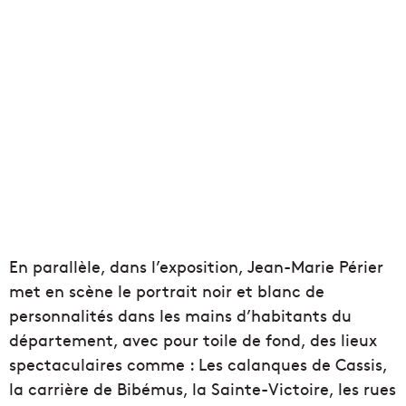
En parallèle, dans l’exposition, Jean-Marie Périer
met en scène le portrait noir et blanc de
personnalités dans les mains d’habitants du
département, avec pour toile de fond, des lieux
spectaculaires comme : Les calanques de Cassis,
la carrière de Bibémus, la Sainte-Victoire, les rues