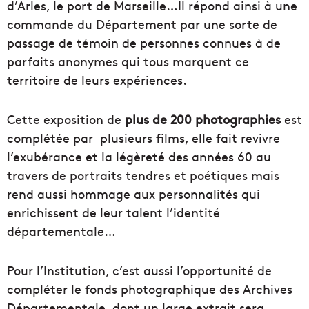
d’Arles, le port de Marseille…Il répond ainsi à une
commande du Département par une sorte de
passage de témoin de personnes connues à de
parfaits anonymes qui tous marquent ce
territoire de leurs expériences.
Cette exposition de
plus de 200 photographies
est
complétée par plusieurs films, elle fait revivre
l’exubérance et la légèreté des années 60 au
travers de portraits tendres et poétiques mais
rend aussi hommage aux personnalités qui
enrichissent de leur talent l’identité
départementale…
Pour l’Institution, c’est aussi l’opportunité de
compléter le fonds photographique des Archives
Départementale dont un large extrait sera