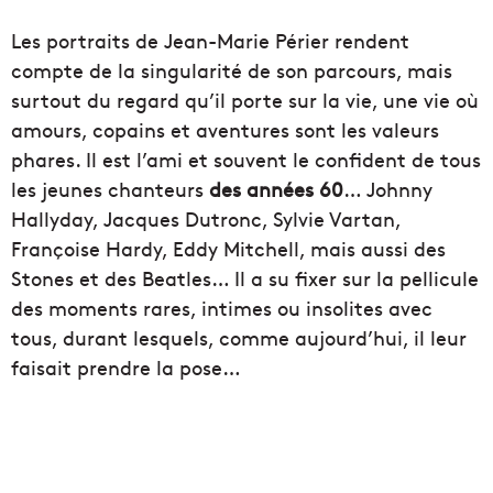
Les portraits de Jean-Marie Périer rendent
compte de la singularité de son parcours, mais
surtout du regard qu’il porte sur la vie, une vie où
amours, copains et aventures sont les valeurs
phares. Il est l’ami et souvent le confident de tous
les jeunes chanteurs
des années 60
… Johnny
Hallyday, Jacques Dutronc, Sylvie Vartan,
Françoise Hardy, Eddy Mitchell, mais aussi des
Stones et des Beatles… Il a su fixer sur la pellicule
des moments rares, intimes ou insolites avec
tous, durant lesquels, comme aujourd’hui, il leur
faisait prendre la pose…