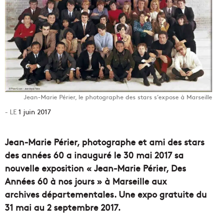
Jean-Marie Périer, le photographe des stars s’expose à Marseille
1 juin 2017
Jean-Marie Périer, photographe et ami des stars
des années 60 a inauguré le 30 mai 2017 sa
nouvelle exposition « Jean-Marie Périer, Des
Années 60 à nos jours » à Marseille aux
archives départementales. Une expo gratuite du
31 mai au 2 septembre 2017.